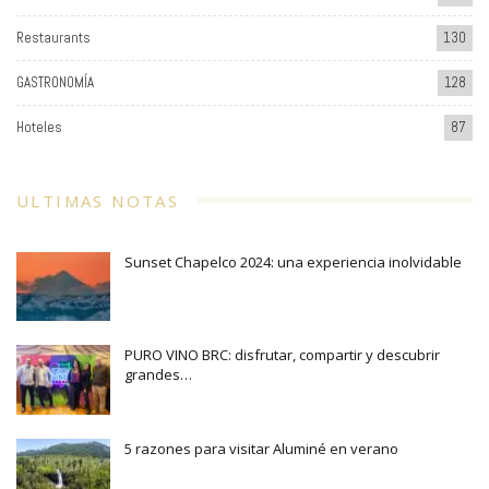
Restaurants
130
GASTRONOMÍA
128
Hoteles
87
ULTIMAS NOTAS
Sunset Chapelco 2024: una experiencia inolvidable
PURO VINO BRC: disfrutar, compartir y descubrir
grandes…
5 razones para visitar Aluminé en verano