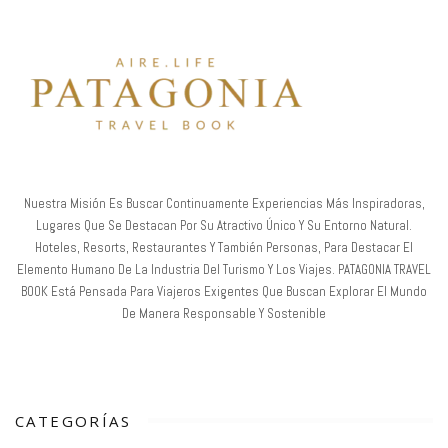
Nuestra Misión Es Buscar Continuamente Experiencias Más Inspiradoras,
Lugares Que Se Destacan Por Su Atractivo Único Y Su Entorno Natural.
Hoteles, Resorts, Restaurantes Y También Personas, Para Destacar El
Elemento Humano De La Industria Del Turismo Y Los Viajes. PATAGONIA TRAVEL
BOOK Está Pensada Para Viajeros Exigentes Que Buscan Explorar El Mundo
De Manera Responsable Y Sostenible
CATEGORÍAS