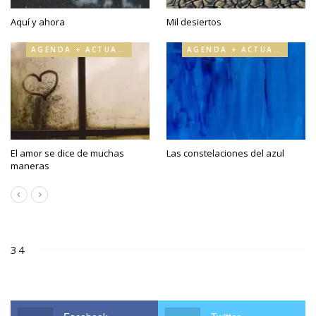
Aquí y ahora
Mil desiertos
AGENDA + ACTUALIDAD
AGENDA + ACTUALIDAD
El amor se dice de muchas
Las constelaciones del azul
maneras
34