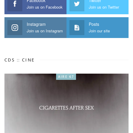
Facebook
Twitter
Join us on Facebook
Join us on Twitter
Instagram
Posts
Join us on Instagram
Join our site
CDS :: CINE
AIRE 67