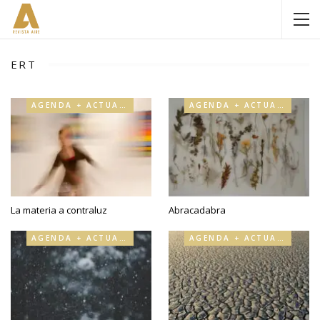
ERT
AGENDA + ACTUALIDAD
AGENDA + ACTUALIDAD
La materia a contraluz
Abracadabra
AGENDA + ACTUALIDAD
AGENDA + ACTUALIDAD