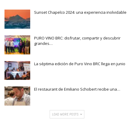
Sunset Chapelco 2024: una experiencia inolvidable
PURO VINO BRC: disfrutar, compartir y descubrir
grandes…
La séptima edición de Puro Vino BRC llega en junio
El restaurant de Emiliano Schobert recibe una…
LOAD MORE POSTS