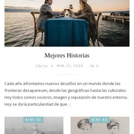
Mejores Historias
CINTIA
MAR 22, 2020
0
Cada año afrontamos nuevos desafíos en un mundo donde las
fronteras desaparecen, desde las geográficas hasta las culturales.
Hoy todos somos voceros, imagen y reputación de nuestro entorno.
Hoy se da la particularidad de que…
AIRE 63
AIRE 62