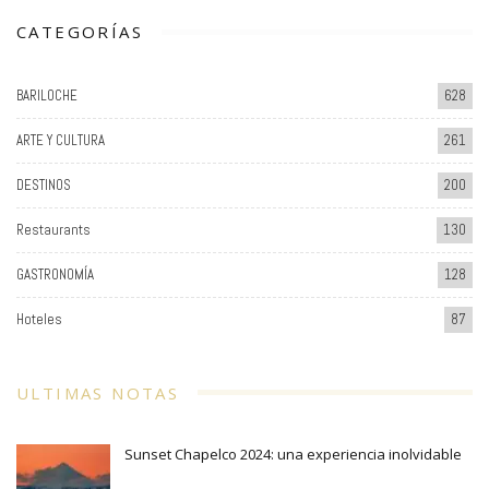
CATEGORÍAS
BARILOCHE
628
ARTE Y CULTURA
261
DESTINOS
200
Restaurants
130
GASTRONOMÍA
128
Hoteles
87
ULTIMAS NOTAS
Sunset Chapelco 2024: una experiencia inolvidable