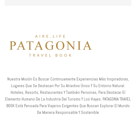
Nuestra Misión Es Buscar Continuamente Experiencias Más Inspiradoras,
Lugares Que Se Destacan Por Su Atractivo Único Y Su Entorno Natural.
Hoteles, Resorts, Restaurantes Y También Personas, Para Destacar El
Elemento Humano De La Industria Del Turismo Y Los Viajes. PATAGONIA TRAVEL
BOOK Está Pensada Para Viajeros Exigentes Que Buscan Explorar El Mundo
De Manera Responsable Y Sostenible