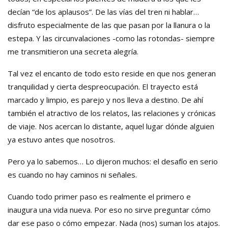
decían “de los aplausos”. De las vías del tren ni hablar…
disfruto especialmente de las que pasan por la llanura o la
estepa. Y las circunvalaciones -como las rotondas- siempre
me transmitieron una secreta alegría.
Tal vez el encanto de todo esto reside en que nos generan
tranquilidad y cierta despreocupación. El trayecto está
marcado y limpio, es parejo y nos lleva a destino. De ahí
también el atractivo de los relatos, las relaciones y crónicas
de viaje. Nos acercan lo distante, aquel lugar dónde alguien
ya estuvo antes que nosotros.
Pero ya lo sabemos… Lo dijeron muchos: el desafío en serio
es cuando no hay caminos ni señales.
Cuando todo primer paso es realmente el primero e
inaugura una vida nueva. Por eso no sirve preguntar cómo
dar ese paso o cómo empezar. Nada (nos) suman los atajos.