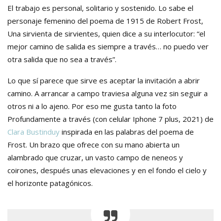
El trabajo es personal, solitario y sostenido. Lo sabe el
personaje femenino del poema de 1915 de Robert Frost,
Una sirvienta de sirvientes, quien dice a su interlocutor: “el
mejor camino de salida es siempre a través… no puedo ver
otra salida que no sea a través”.
Lo que sí parece que sirve es aceptar la invitación a abrir
camino. A arrancar a campo traviesa alguna vez sin seguir a
otros ni a lo ajeno. Por eso me gusta tanto la foto
Profundamente a través (con celular Iphone 7 plus, 2021) de
Clara Bustinduy
inspirada en las palabras del poema de
Frost. Un brazo que ofrece con su mano abierta un
alambrado que cruzar, un vasto campo de neneos y
coirones, después unas elevaciones y en el fondo el cielo y
el horizonte patagónicos.