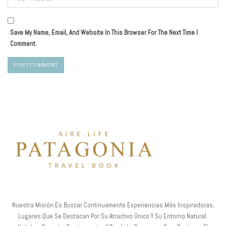
Save My Name, Email, And Website In This Browser For The Next Time I
Comment.
Nuestra Misión Es Buscar Continuamente Experiencias Más Inspiradoras,
Lugares Que Se Destacan Por Su Atractivo Único Y Su Entorno Natural.