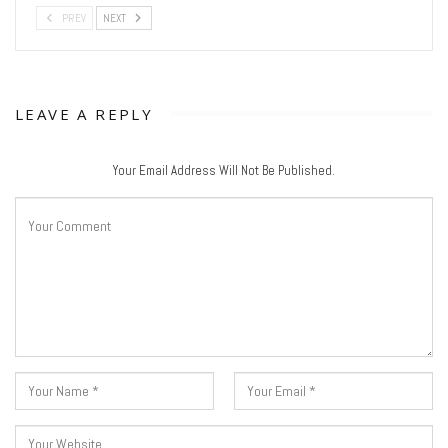
PREV
NEXT
LEAVE A REPLY
Your Email Address Will Not Be Published.