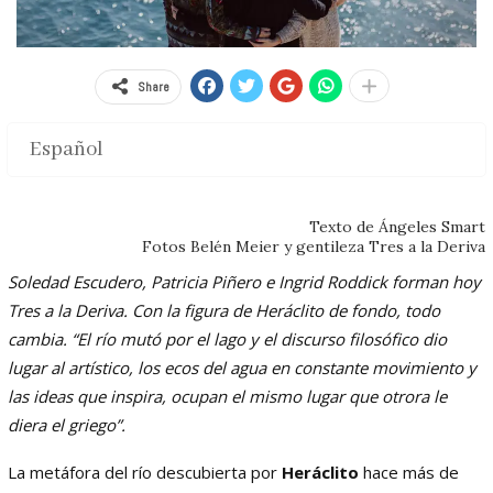
Share
Español
Texto de Ángeles Smart
Fotos Belén Meier y gentileza Tres a la Deriva
Soledad Escudero, Patricia Piñero e Ingrid Roddick forman hoy
Tres a la Deriva. Con la figura de Heráclito de fondo, todo
cambia. “El río mutó por el lago y el discurso filosófico dio
lugar al artístico, los ecos del agua en constante movimiento y
las ideas que inspira, ocupan el mismo lugar que otrora le
diera el griego”.
La metáfora del río descubierta por
Heráclito
hace más de