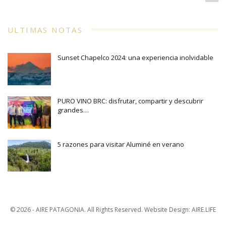
ULTIMAS NOTAS
Sunset Chapelco 2024: una experiencia inolvidable
PURO VINO BRC: disfrutar, compartir y descubrir
grandes…
5 razones para visitar Aluminé en verano
© 2026 - AIRE PATAGONIA. All Rights Reserved.
Website Design:
AIRE.LIFE