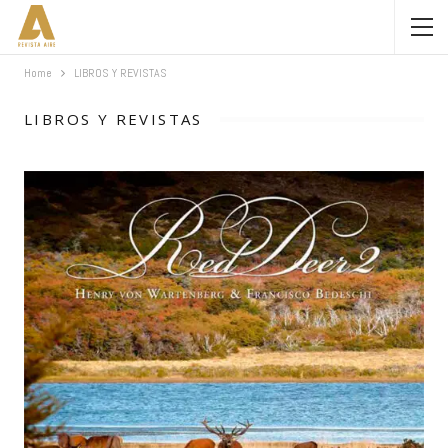
Home
LIBROS Y REVISTAS
LIBROS Y REVISTAS