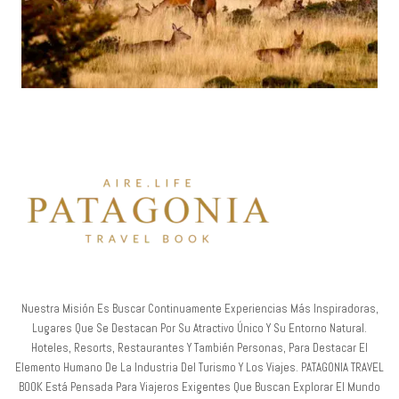
Nuestra Misión Es Buscar Continuamente Experiencias Más Inspiradoras,
Lugares Que Se Destacan Por Su Atractivo Único Y Su Entorno Natural.
Hoteles, Resorts, Restaurantes Y También Personas, Para Destacar El
Elemento Humano De La Industria Del Turismo Y Los Viajes. PATAGONIA TRAVEL
BOOK Está Pensada Para Viajeros Exigentes Que Buscan Explorar El Mundo