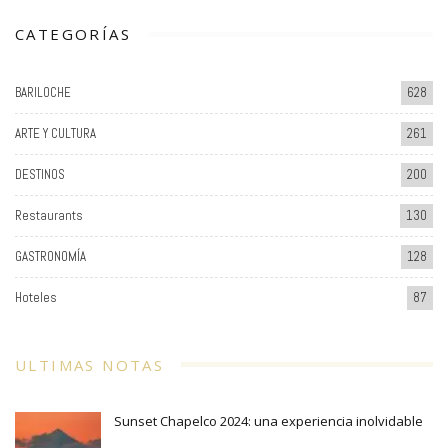
CATEGORÍAS
BARILOCHE
628
ARTE Y CULTURA
261
DESTINOS
200
Restaurants
130
GASTRONOMÍA
128
Hoteles
87
ULTIMAS NOTAS
Sunset Chapelco 2024: una experiencia inolvidable