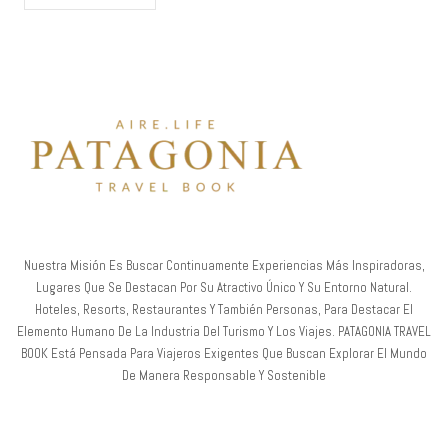
Nuestra Misión Es Buscar Continuamente Experiencias Más Inspiradoras,
Lugares Que Se Destacan Por Su Atractivo Único Y Su Entorno Natural.
Hoteles, Resorts, Restaurantes Y También Personas, Para Destacar El
Elemento Humano De La Industria Del Turismo Y Los Viajes. PATAGONIA TRAVEL
BOOK Está Pensada Para Viajeros Exigentes Que Buscan Explorar El Mundo
De Manera Responsable Y Sostenible