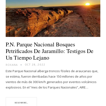
P.N. Parque Nacional Bosques
Petrificados De Jaramillo: Testigos De
Un Tiempo Lejano
ROXANA
OCT 28, 2022
Este Parque Nacional alberga troncos fósiles de araucarias que,
se estima, fueron derribadas hace 150 millones de años por
vientos de más de 300 km/h generados por eventos volcánicos
explosivos. En el “mes de los Parques Nacionales”, AIRE…
READ MORE...