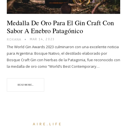
Medalla De Oro Para El Gin Craft Con
Sabor A Enebro Patagónico
ROXANA
MAR 14, 2023
The World Gin Awards 2023 culminaron con una excelente noticia
para Argentina: Bosque Nativo, el destilado elaborado por
Bosque Craft Gin con hierbas de la Patagonia, fue reconocido con
la medalla de oro como “World’s Best Contemporary…
READ MORE...