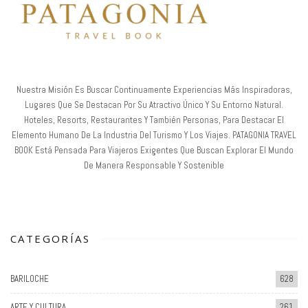
Nuestra Misión Es Buscar Continuamente Experiencias Más Inspiradoras,
Lugares Que Se Destacan Por Su Atractivo Único Y Su Entorno Natural.
Hoteles, Resorts, Restaurantes Y También Personas, Para Destacar El
Elemento Humano De La Industria Del Turismo Y Los Viajes. PATAGONIA TRAVEL
BOOK Está Pensada Para Viajeros Exigentes Que Buscan Explorar El Mundo
De Manera Responsable Y Sostenible
CATEGORÍAS
BARILOCHE
628
ARTE Y CULTURA
261