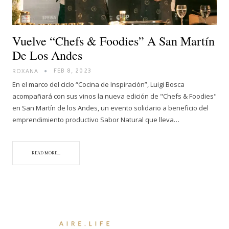
Vuelve “Chefs & Foodies” A San Martín
De Los Andes
ROXANA
FEB 8, 2023
En el marco del ciclo “Cocina de Inspiración”, Luigi Bosca
acompañará con sus vinos la nueva edición de "Chefs & Foodies"
en San Martín de los Andes, un evento solidario a beneficio del
emprendimiento productivo Sabor Natural que lleva…
READ MORE...