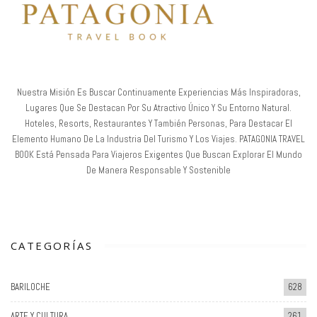
Nuestra Misión Es Buscar Continuamente Experiencias Más Inspiradoras,
Lugares Que Se Destacan Por Su Atractivo Único Y Su Entorno Natural.
Hoteles, Resorts, Restaurantes Y También Personas, Para Destacar El
Elemento Humano De La Industria Del Turismo Y Los Viajes. PATAGONIA TRAVEL
BOOK Está Pensada Para Viajeros Exigentes Que Buscan Explorar El Mundo
De Manera Responsable Y Sostenible
CATEGORÍAS
BARILOCHE
628
ARTE Y CULTURA
261