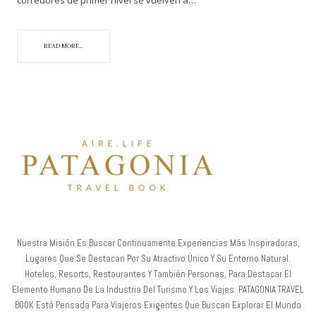
READ MORE...
Nuestra Misión Es Buscar Continuamente Experiencias Más Inspiradoras,
Lugares Que Se Destacan Por Su Atractivo Único Y Su Entorno Natural.
Hoteles, Resorts, Restaurantes Y También Personas, Para Destacar El
Elemento Humano De La Industria Del Turismo Y Los Viajes. PATAGONIA TRAVEL
BOOK Está Pensada Para Viajeros Exigentes Que Buscan Explorar El Mundo