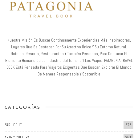
Nuestra Misión Es Buscar Continuamente Experiencias Más Inspiradoras,
Lugares Que Se Destacan Por Su Atractivo Único Y Su Entorno Natural.
Hoteles, Resorts, Restaurantes Y También Personas, Para Destacar El
Elemento Humano De La Industria Del Turismo Y Los Viajes. PATAGONIA TRAVEL
BOOK Está Pensada Para Viajeros Exigentes Que Buscan Explorar El Mundo
De Manera Responsable Y Sostenible
CATEGORÍAS
BARILOCHE
628
ARTE Y CULTURA
261