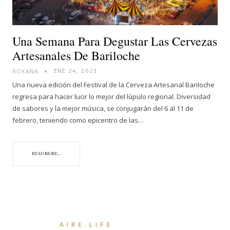
Una Semana Para Degustar Las Cervezas
Artesanales De Bariloche
ROXANA
ENE 24, 2023
Una nueva edición del Festival de la Cerveza Artesanal Bariloche
regresa para hacer lucir lo mejor del lúpulo regional. Diversidad
de sabores y la mejor música, se conjugarán del 6 al 11 de
febrero, teniendo como epicentro de las…
READ MORE...