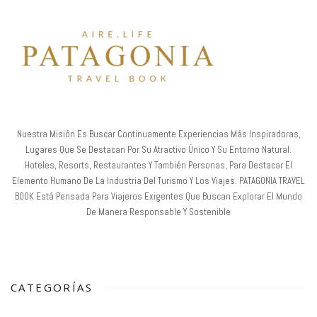
Nuestra Misión Es Buscar Continuamente Experiencias Más Inspiradoras,
Lugares Que Se Destacan Por Su Atractivo Único Y Su Entorno Natural.
Hoteles, Resorts, Restaurantes Y También Personas, Para Destacar El
Elemento Humano De La Industria Del Turismo Y Los Viajes. PATAGONIA TRAVEL
BOOK Está Pensada Para Viajeros Exigentes Que Buscan Explorar El Mundo
De Manera Responsable Y Sostenible
CATEGORÍAS