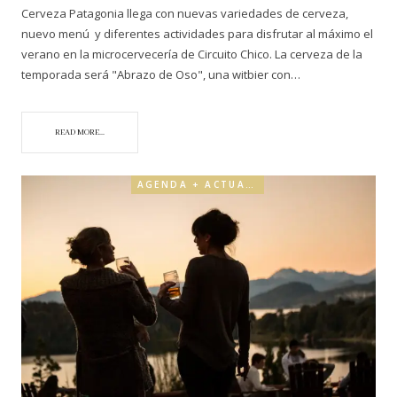
Cerveza Patagonia llega con nuevas variedades de cerveza,
nuevo menú y diferentes actividades para disfrutar al máximo el
verano en la microcervecería de Circuito Chico. La cerveza de la
temporada será "Abrazo de Oso", una witbier con…
READ MORE...
AGENDA + ACTUALIDAD