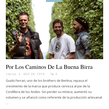
Por Los Caminos De La Buena Birra
CINTIA
AGO 28, 2019
0
Guido Ferrari, uno de los brothers de Berlina, repasa el
crecimiento de la marca que produce cerveza al pie de la
Cordillera de los Andes. Sin perder su mística, aumentó su
volumen y se afianzó como referente de la producción artesanal.
…