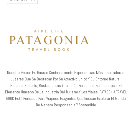
OLDER POSTS
Nuestra Misión Es Buscar Continuamente Experiencias Más Inspiradoras,
Lugares Que Se Destacan Por Su Atractivo Único Y Su Entorno Natural.
Hoteles, Resorts, Restaurantes Y También Personas, Para Destacar El
Elemento Humano De La Industria Del Turismo Y Los Viajes. PATAGONIA TRAVEL
BOOK Está Pensada Para Viajeros Exigentes Que Buscan Explorar El Mundo
De Manera Responsable Y Sostenible