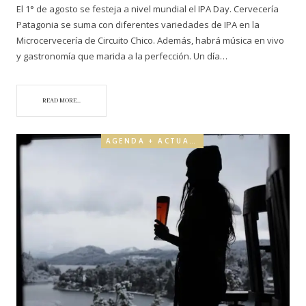
El 1° de agosto se festeja a nivel mundial el IPA Day. Cervecería
Patagonia se suma con diferentes variedades de IPA en la
Microcervecería de Circuito Chico. Además, habrá música en vivo
y gastronomía que marida a la perfección. Un día…
READ MORE...
AGENDA + ACTUALIDAD