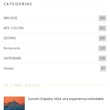
CATEGORÍAS
BARILOCHE
628
ARTE Y CULTURA
261
DESTINOS
200
Restaurants
130
GASTRONOMÍA
128
Hoteles
87
ULTIMAS NOTAS
Sunset Chapelco 2024: una experiencia inolvidable