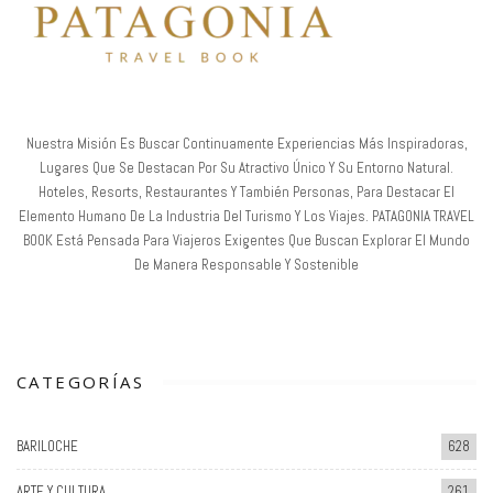
Nuestra Misión Es Buscar Continuamente Experiencias Más Inspiradoras,
Lugares Que Se Destacan Por Su Atractivo Único Y Su Entorno Natural.
Hoteles, Resorts, Restaurantes Y También Personas, Para Destacar El
Elemento Humano De La Industria Del Turismo Y Los Viajes. PATAGONIA TRAVEL
BOOK Está Pensada Para Viajeros Exigentes Que Buscan Explorar El Mundo
De Manera Responsable Y Sostenible
CATEGORÍAS
BARILOCHE
628
ARTE Y CULTURA
261