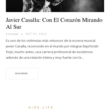
Javier Casalla: Con El Corazón Mirando
Al Sur
ROXANA
OCT 31, 2022
Es uno de los violinistas más virtuosos de la escena musical.
Javier Casalla, reconocido en el mundo por integrar Bajofondo
forjó, mucho antes, una carrera profesional de excelencia
además de una relación íntima y muy fuerte con la…
READ MORE...