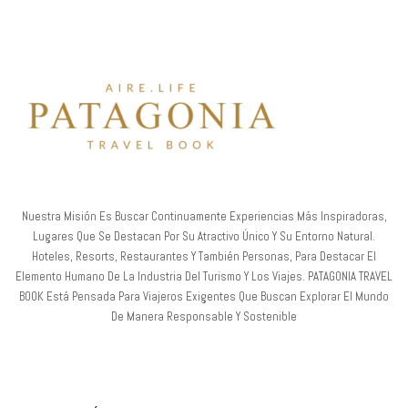
Nuestra Misión Es Buscar Continuamente Experiencias Más Inspiradoras,
Lugares Que Se Destacan Por Su Atractivo Único Y Su Entorno Natural.
Hoteles, Resorts, Restaurantes Y También Personas, Para Destacar El
Elemento Humano De La Industria Del Turismo Y Los Viajes. PATAGONIA TRAVEL
BOOK Está Pensada Para Viajeros Exigentes Que Buscan Explorar El Mundo
De Manera Responsable Y Sostenible