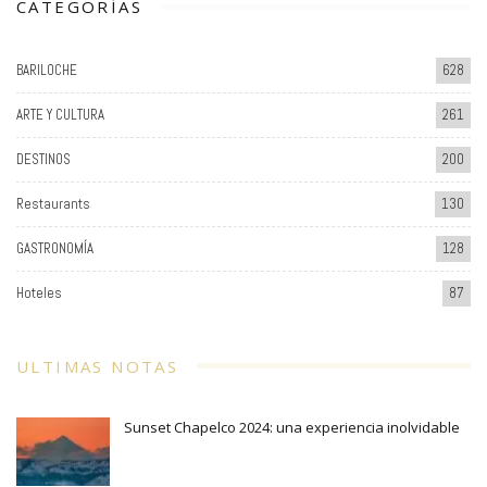
CATEGORÍAS
BARILOCHE
628
ARTE Y CULTURA
261
DESTINOS
200
Restaurants
130
GASTRONOMÍA
128
Hoteles
87
ULTIMAS NOTAS
Sunset Chapelco 2024: una experiencia inolvidable