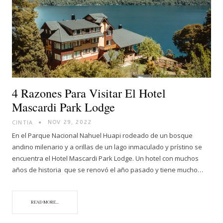
4 Razones Para Visitar El Hotel
Mascardi Park Lodge
CINTIA
NOV 29, 2022
En el Parque Nacional Nahuel Huapi rodeado de un bosque
andino milenario y a orillas de un lago inmaculado y prístino se
encuentra el Hotel Mascardi Park Lodge. Un hotel con muchos
años de historia que se renovó el año pasado y tiene mucho…
READ MORE...