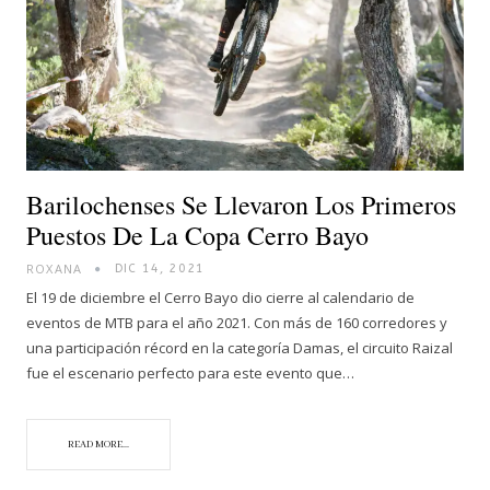
Barilochenses Se Llevaron Los Primeros
Puestos De La Copa Cerro Bayo
ROXANA
DIC 14, 2021
El 19 de diciembre el Cerro Bayo dio cierre al calendario de
eventos de MTB para el año 2021. Con más de 160 corredores y
una participación récord en la categoría Damas, el circuito Raizal
fue el escenario perfecto para este evento que…
READ MORE...