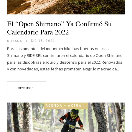
El “Open Shimano” Ya Confirmó Su
Calendario Para 2022
ROXANA
DIC 15, 2021
Para los amantes del mountain bike hay buenas noticias,
Shimano y RIDE SRL confirmaron el calendario de Open Shimano
para las disciplinas enduro y descenso para el 2022. Renovados
y con novedades, estas fechas prometen exigir lo máximo de…
READ MORE...
AGENDA + ACTUALIDAD