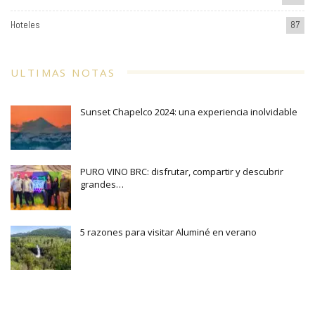
Hoteles
87
ULTIMAS NOTAS
Sunset Chapelco 2024: una experiencia inolvidable
PURO VINO BRC: disfrutar, compartir y descubrir
grandes…
5 razones para visitar Aluminé en verano