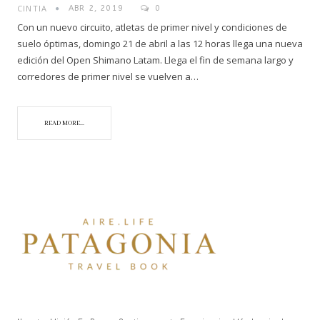
CINTIA
ABR 2, 2019
0
Con un nuevo circuito, atletas de primer nivel y condiciones de
suelo óptimas, domingo 21 de abril a las 12 horas llega una nueva
edición del Open Shimano Latam. Llega el fin de semana largo y
corredores de primer nivel se vuelven a…
READ MORE...