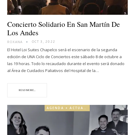
Concierto Solidario En San Martín De
Los Andes
ROXANA
OCT 3, 2022
El Hotel Loi Suites Chapelco será el escenario de la segunda
edición de UNA Ciclo de Conciertos este sábado 8 de octubre a
las 19 horas. Todo lo recaudado durante el evento será donado
al Área de Cuidados Paliativos del Hospital de la…
READ MORE...
AGENDA + ACTUALIDAD