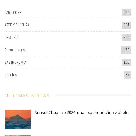
BARILOCHE
628
ARTE Y CULTURA
261
DESTINOS
200
Restaurants
130
GASTRONOMÍA
128
Hoteles
87
ULTIMAS NOTAS
Sunset Chapelco 2024: una experiencia inolvidable