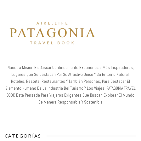
Nuestra Misión Es Buscar Continuamente Experiencias Más Inspiradoras,
Lugares Que Se Destacan Por Su Atractivo Único Y Su Entorno Natural.
Hoteles, Resorts, Restaurantes Y También Personas, Para Destacar El
Elemento Humano De La Industria Del Turismo Y Los Viajes. PATAGONIA TRAVEL
BOOK Está Pensada Para Viajeros Exigentes Que Buscan Explorar El Mundo
De Manera Responsable Y Sostenible
CATEGORÍAS