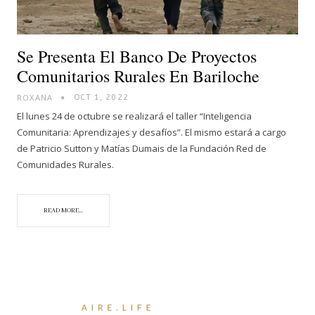
Se Presenta El Banco De Proyectos
Comunitarios Rurales En Bariloche
ROXANA
OCT 1, 2022
El lunes 24 de octubre se realizará el taller “Inteligencia
Comunitaria: Aprendizajes y desafíos”. El mismo estará a cargo
de Patricio Sutton y Matías Dumais de la Fundación Red de
Comunidades Rurales.
READ MORE...