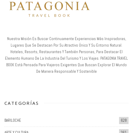
Nuestra Misión Es Buscar Continuamente Experiencias Más Inspiradoras,
Lugares Que Se Destacan Por Su Atractivo Único Y Su Entorno Natural.
Hoteles, Resorts, Restaurantes Y También Personas, Para Destacar El
Elemento Humano De La Industria Del Turismo Y Los Viajes. PATAGONIA TRAVEL
BOOK Está Pensada Para Viajeros Exigentes Que Buscan Explorar El Mundo
De Manera Responsable Y Sostenible
CATEGORÍAS
BARILOCHE
628
ARTE Y CULTURA
261