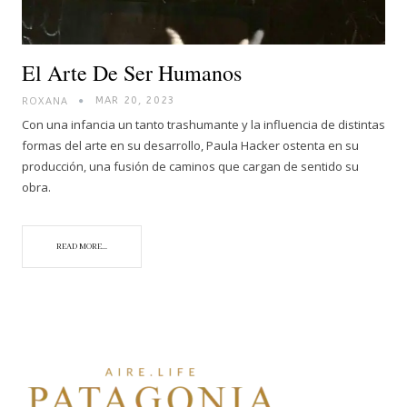
El Arte De Ser Humanos
ROXANA
MAR 20, 2023
Con una infancia un tanto trashumante y la influencia de distintas
formas del arte en su desarrollo, Paula Hacker ostenta en su
producción, una fusión de caminos que cargan de sentido su
obra.
READ MORE...