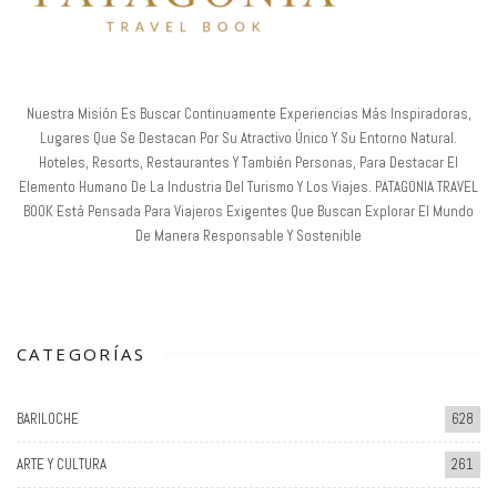
Nuestra Misión Es Buscar Continuamente Experiencias Más Inspiradoras,
Lugares Que Se Destacan Por Su Atractivo Único Y Su Entorno Natural.
Hoteles, Resorts, Restaurantes Y También Personas, Para Destacar El
Elemento Humano De La Industria Del Turismo Y Los Viajes. PATAGONIA TRAVEL
BOOK Está Pensada Para Viajeros Exigentes Que Buscan Explorar El Mundo
De Manera Responsable Y Sostenible
CATEGORÍAS
BARILOCHE
628
ARTE Y CULTURA
261