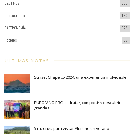
DESTINOS
200
Restaurants
130
GASTRONOMÍA
128
Hoteles
87
ULTIMAS NOTAS
Sunset Chapelco 2024: una experiencia inolvidable
PURO VINO BRC: disfrutar, compartir y descubrir
grandes…
5 razones para visitar Aluminé en verano