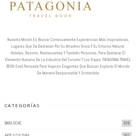
Nuestra Misión Es Buscar Continuamente Experiencias Más Inspiradoras,
Lugares Que Se Destacan Por Su Atractivo Único Y Su Entorno Natural.
Hoteles, Resorts, Restaurantes Y También Personas, Para Destacar El
Elemento Humano De La Industria Del Turismo Y Los Viajes. PATAGONIA TRAVEL
BOOK Está Pensada Para Viajeros Exigentes Que Buscan Explorar El Mundo
De Manera Responsable Y Sostenible
CATEGORÍAS
BARILOCHE
628
ARTE Y CULTURA
261