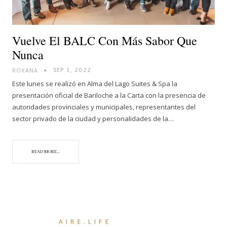
Vuelve El BALC Con Más Sabor Que
Nunca
ROXANA
SEP 1, 2022
Este lunes se realizó en Alma del Lago Suites & Spa la
presentación oficial de Bariloche a la Carta con la presencia de
autoridades provinciales y municipales, representantes del
sector privado de la ciudad y personalidades de la…
READ MORE...