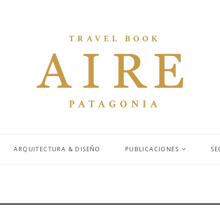
ARQUITECTURA & DISEÑO
PUBLICACIONES
SE