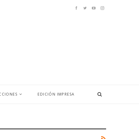
CCIONES
EDICIÓN IMPRESA