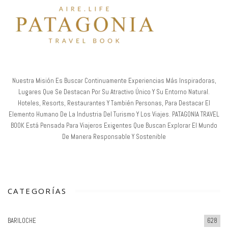
Nuestra Misión Es Buscar Continuamente Experiencias Más Inspiradoras,
Lugares Que Se Destacan Por Su Atractivo Único Y Su Entorno Natural.
Hoteles, Resorts, Restaurantes Y También Personas, Para Destacar El
Elemento Humano De La Industria Del Turismo Y Los Viajes. PATAGONIA TRAVEL
BOOK Está Pensada Para Viajeros Exigentes Que Buscan Explorar El Mundo
De Manera Responsable Y Sostenible
CATEGORÍAS
BARILOCHE
628