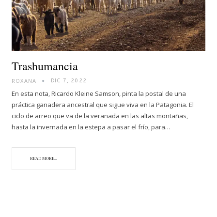
Trashumancia
ROXANA
DIC 7, 2022
En esta nota, Ricardo Kleine Samson, pinta la postal de una
práctica ganadera ancestral que sigue viva en la Patagonia. El
ciclo de arreo que va de la veranada en las altas montañas,
hasta la invernada en la estepa a pasar el frío, para…
READ MORE...