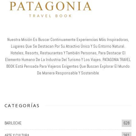
Nuestra Misión Es Buscar Continuamente Experiencias Más Inspiradoras,
Lugares Que Se Destacan Por Su Atractivo Único Y Su Entorno Natural.
Hoteles, Resorts, Restaurantes Y También Personas, Para Destacar El
Elemento Humano De La Industria Del Turismo Y Los Viajes. PATAGONIA TRAVEL
BOOK Está Pensada Para Viajeros Exigentes Que Buscan Explorar El Mundo
De Manera Responsable Y Sostenible
CATEGORÍAS
BARILOCHE
628
ARTE Y CULTURA
261