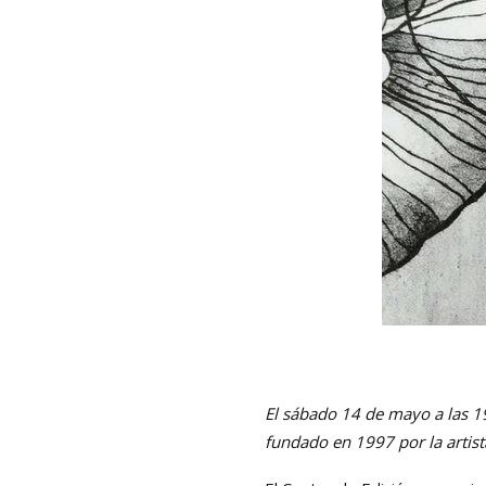
El sábado 14 de mayo a las 1
fundado en 1997 por la artist