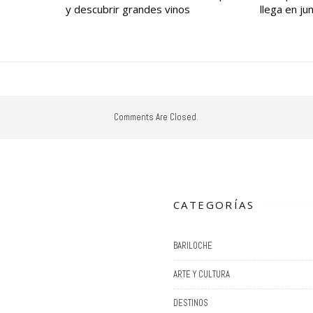
y descubrir grandes vinos
llega en jun
Comments Are Closed.
CATEGORÍAS
BARILOCHE
ARTE Y CULTURA
DESTINOS