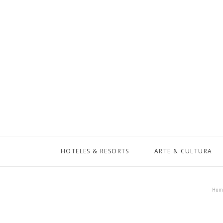
HOTELES & RESORTS
ARTE & CULTURA
Hom