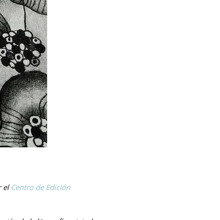
r el
Centro de Edición