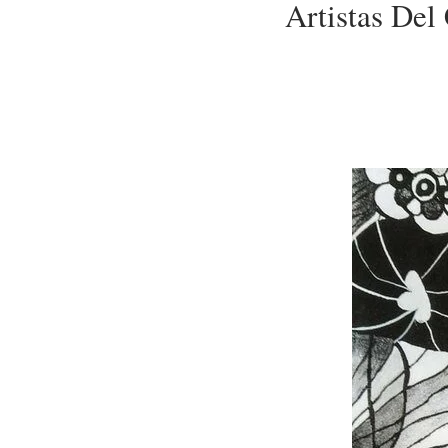
Artistas De