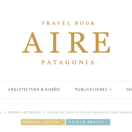
ARQUITECTURA & DISEÑO
PUBLICACIONES
SE
e
AGENDA + ACTUALIDAD
Artistas Del Centro De Edición Exponen En El MAC Conrad 
AGENDA + ACTUALIDAD
VILLA LA ANGOSTURA