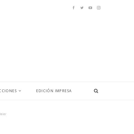
CCIONES
EDICIÓN IMPRESA
Meier