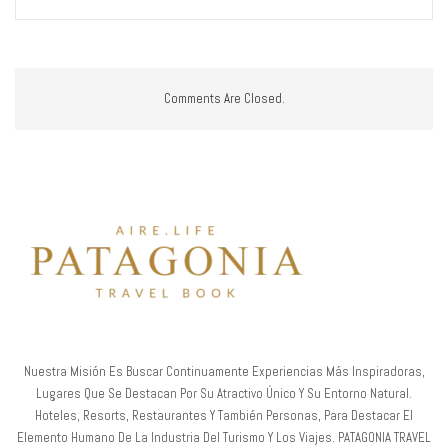
Comments Are Closed.
Nuestra Misión Es Buscar Continuamente Experiencias Más Inspiradoras,
Lugares Que Se Destacan Por Su Atractivo Único Y Su Entorno Natural.
Hoteles, Resorts, Restaurantes Y También Personas, Para Destacar El
Elemento Humano De La Industria Del Turismo Y Los Viajes. PATAGONIA TRAVEL