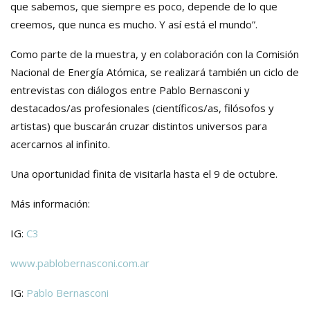
que sabemos, que siempre es poco, depende de lo que
creemos, que nunca es mucho. Y así está el mundo”.
Como parte de la muestra, y en colaboración con la Comisión
Nacional de Energía Atómica, se realizará también un ciclo de
entrevistas con diálogos entre Pablo Bernasconi y
destacados/as profesionales (científicos/as, filósofos y
artistas) que buscarán cruzar distintos universos para
acercarnos al infinito.
Una oportunidad finita de visitarla hasta el 9 de octubre.
Más información:
IG:
C3
www.pablobernasconi.com.ar
IG:
Pablo Bernasconi