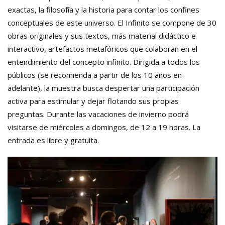
exactas, la filosofía y la historia para contar los confines
conceptuales de este universo. El Infinito se compone de 30
obras originales y sus textos, más material didáctico e
interactivo, artefactos metafóricos que colaboran en el
entendimiento del concepto infinito. Dirigida a todos los
públicos (se recomienda a partir de los 10 años en
adelante), la muestra busca despertar una participación
activa para estimular y dejar flotando sus propias
preguntas. Durante las vacaciones de invierno podrá
visitarse de miércoles a domingos, de 12 a 19 horas. La
entrada es libre y gratuita.