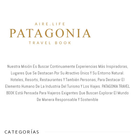
Nuestra Misión Es Buscar Continuamente Experiencias Más Inspiradoras,
Lugares Que Se Destacan Por Su Atractivo Único Y Su Entorno Natural.
Hoteles, Resorts, Restaurantes Y También Personas, Para Destacar El
Elemento Humano De La Industria Del Turismo Y Los Viajes. PATAGONIA TRAVEL
BOOK Está Pensada Para Viajeros Exigentes Que Buscan Explorar El Mundo
De Manera Responsable Y Sostenible
CATEGORÍAS