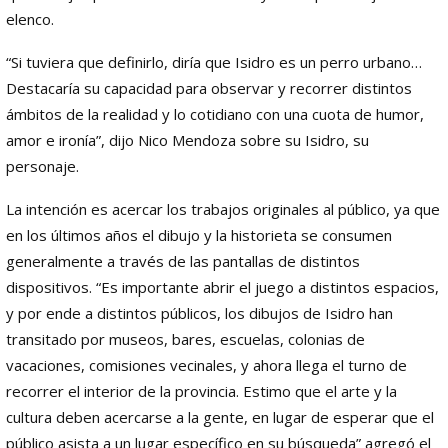
elenco.
“Si tuviera que definirlo, diría que Isidro es un perro urbano…
Destacaría su capacidad para observar y recorrer distintos
ámbitos de la realidad y lo cotidiano con una cuota de humor,
amor e ironía”, dijo Nico Mendoza sobre su Isidro, su
personaje.
La intención es acercar los trabajos originales al público, ya que
en los últimos años el dibujo y la historieta se consumen
generalmente a través de las pantallas de distintos
dispositivos. “Es importante abrir el juego a distintos espacios,
y por ende a distintos públicos, los dibujos de Isidro han
transitado por museos, bares, escuelas, colonias de
vacaciones, comisiones vecinales, y ahora llega el turno de
recorrer el interior de la provincia. Estimo que el arte y la
cultura deben acercarse a la gente, en lugar de esperar que el
público asista a un lugar específico en su búsqueda” agregó el