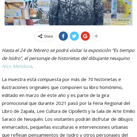
Share
Hasta el 24 de febrero se podrá visitar la exposición “Es tiempo
de Isidro”, el personaje de historietas del dibujante neuquino
Nico Mendoza
.
La muestra está compuesta por más de 70 historietas e
ilustraciones originales que componen su libro homónimo,
editado en marzo de este año y es parte de la gira
promocional que durante 2021 pasó por la Feria Regional del
Libro de Zapala, Lee Cultura de Cipolletti y la Sala de Arte Emilio
Saraco de Neuquén. Los visitantes podrán disfrutar de dibujos
enmarcados, pequeñas esculturas e intervenciones urbanas
que reflejan pensamientos de Isidro y otros personajes del