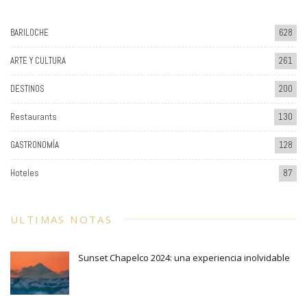
BARILOCHE
628
ARTE Y CULTURA
261
DESTINOS
200
Restaurants
130
GASTRONOMÍA
128
Hoteles
87
ULTIMAS NOTAS
Sunset Chapelco 2024: una experiencia inolvidable