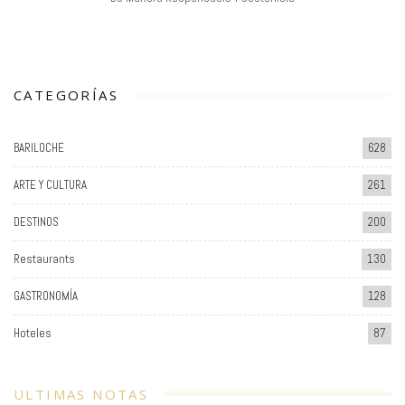
CATEGORÍAS
BARILOCHE
628
ARTE Y CULTURA
261
DESTINOS
200
Restaurants
130
GASTRONOMÍA
128
Hoteles
87
ULTIMAS NOTAS