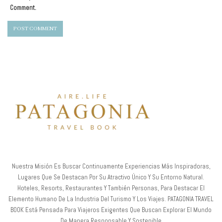
Comment.
Nuestra Misión Es Buscar Continuamente Experiencias Más Inspiradoras,
Lugares Que Se Destacan Por Su Atractivo Único Y Su Entorno Natural.
Hoteles, Resorts, Restaurantes Y También Personas, Para Destacar El
Elemento Humano De La Industria Del Turismo Y Los Viajes. PATAGONIA TRAVEL
BOOK Está Pensada Para Viajeros Exigentes Que Buscan Explorar El Mundo
De Manera Responsable Y Sostenible