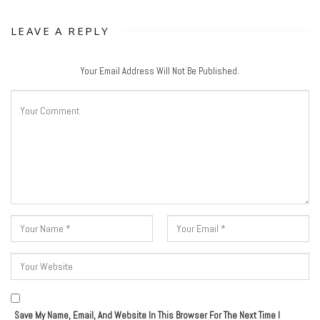
LEAVE A REPLY
Your Email Address Will Not Be Published.
Save My Name, Email, And Website In This Browser For The Next Time I