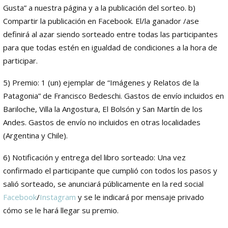
Gusta” a nuestra página y a la publicación del sorteo. b)
Compartir la publicación en Facebook. El/la ganador /ase
definirá al azar siendo sorteado entre todas las participantes
para que todas estén en igualdad de condiciones a la hora de
participar.
5) Premio: 1 (un) ejemplar de “Imágenes y Relatos de la
Patagonia” de Francisco Bedeschi. Gastos de envío incluidos en
Bariloche, Villa la Angostura, El Bolsón y San Martín de los
Andes. Gastos de envío no incluidos en otras localidades
(Argentina y Chile).
6) Notificación y entrega del libro sorteado: Una vez
confirmado el participante que cumplió con todos los pasos y
salió sorteado, se anunciará públicamente en la red social
Facebook
/
Instagram
y se le indicará por mensaje privado
cómo se le hará llegar su premio.