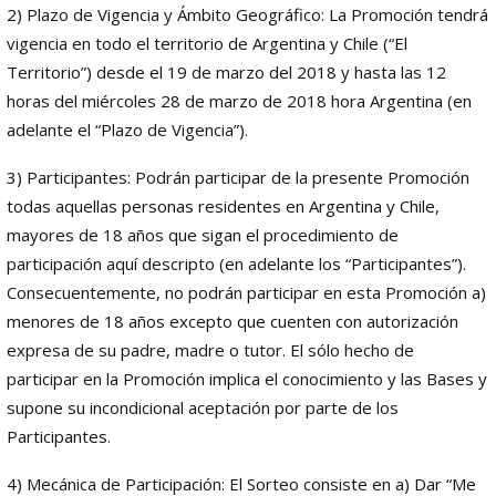
2) Plazo de Vigencia y Ámbito Geográfico: La Promoción tendrá
vigencia en todo el territorio de Argentina y Chile (“El
Territorio”) desde el 19 de marzo del 2018 y hasta las 12
horas del miércoles 28 de marzo de 2018 hora Argentina (en
adelante el “Plazo de Vigencia”).
3) Participantes: Podrán participar de la presente Promoción
todas aquellas personas residentes en Argentina y Chile,
mayores de 18 años que sigan el procedimiento de
participación aquí descripto (en adelante los “Participantes”).
Consecuentemente, no podrán participar en esta Promoción a)
menores de 18 años excepto que cuenten con autorización
expresa de su padre, madre o tutor. El sólo hecho de
participar en la Promoción implica el conocimiento y las Bases y
supone su incondicional aceptación por parte de los
Participantes.
4) Mecánica de Participación: El Sorteo consiste en a) Dar “Me