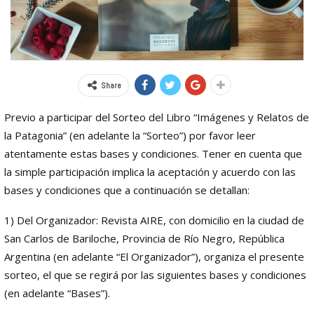
Share
Previo a participar del Sorteo del Libro “Imágenes y Relatos de
la Patagonia” (en adelante la “Sorteo”) por favor leer
atentamente estas bases y condiciones. Tener en cuenta que
la simple participación implica la aceptación y acuerdo con las
bases y condiciones que a continuación se detallan:
1) Del Organizador: Revista AIRE, con domicilio en la ciudad de
San Carlos de Bariloche, Provincia de Río Negro, República
Argentina (en adelante “El Organizador”), organiza el presente
sorteo, el que se regirá por las siguientes bases y condiciones
(en adelante “Bases”).