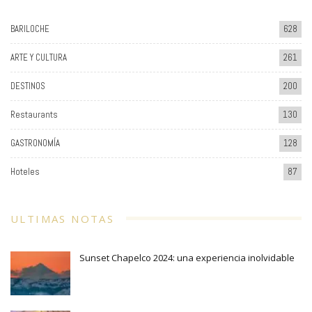
BARILOCHE
628
ARTE Y CULTURA
261
DESTINOS
200
Restaurants
130
GASTRONOMÍA
128
Hoteles
87
ULTIMAS NOTAS
Sunset Chapelco 2024: una experiencia inolvidable