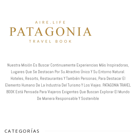
Nuestra Misión Es Buscar Continuamente Experiencias Más Inspiradoras,
Lugares Que Se Destacan Por Su Atractivo Único Y Su Entorno Natural.
Hoteles, Resorts, Restaurantes Y También Personas, Para Destacar El
Elemento Humano De La Industria Del Turismo Y Los Viajes. PATAGONIA TRAVEL
BOOK Está Pensada Para Viajeros Exigentes Que Buscan Explorar El Mundo
De Manera Responsable Y Sostenible
CATEGORÍAS