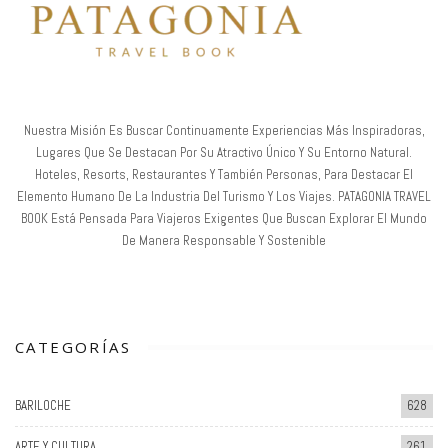
Nuestra Misión Es Buscar Continuamente Experiencias Más Inspiradoras,
Lugares Que Se Destacan Por Su Atractivo Único Y Su Entorno Natural.
Hoteles, Resorts, Restaurantes Y También Personas, Para Destacar El
Elemento Humano De La Industria Del Turismo Y Los Viajes. PATAGONIA TRAVEL
BOOK Está Pensada Para Viajeros Exigentes Que Buscan Explorar El Mundo
De Manera Responsable Y Sostenible
CATEGORÍAS
BARILOCHE
628
ARTE Y CULTURA
261