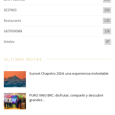
DESTINOS
200
Restaurants
130
GASTRONOMÍA
128
Hoteles
87
ULTIMAS NOTAS
Sunset Chapelco 2024: una experiencia inolvidable
PURO VINO BRC: disfrutar, compartir y descubrir
grandes…