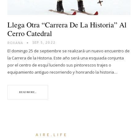
Llega Otra “Carrera De La Historia” Al
Cerro Catedral
ROXANA
SEP 5, 2022
El domingo 25 de septiembre se realizará un nuevo encuentro de
la Carrera de la Historia. Este año será una esquiada conjunta
por el centro de esquí luciendo sus pintorescos trajes o
equipamiento antiguo recorriendo y honrando la historia…
READ MORE...