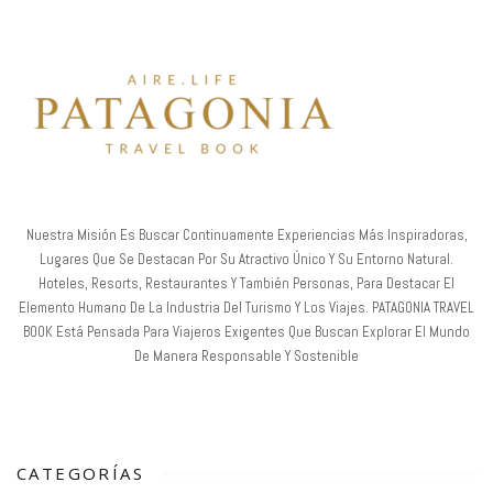
Nuestra Misión Es Buscar Continuamente Experiencias Más Inspiradoras,
Lugares Que Se Destacan Por Su Atractivo Único Y Su Entorno Natural.
Hoteles, Resorts, Restaurantes Y También Personas, Para Destacar El
Elemento Humano De La Industria Del Turismo Y Los Viajes. PATAGONIA TRAVEL
BOOK Está Pensada Para Viajeros Exigentes Que Buscan Explorar El Mundo
De Manera Responsable Y Sostenible
CATEGORÍAS