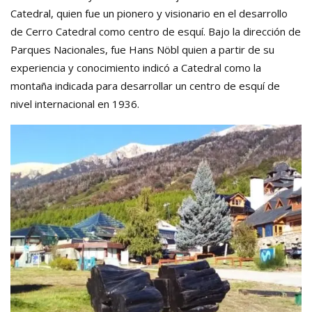
Catedral, quien fue un pionero y visionario en el desarrollo
de Cerro Catedral como centro de esquí. Bajo la dirección de
Parques Nacionales, fue Hans Nöbl quien a partir de su
experiencia y conocimiento indicó a Catedral como la
montaña indicada para desarrollar un centro de esquí de
nivel internacional en 1936.