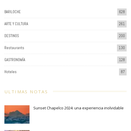
BARILOCHE
628
ARTE Y CULTURA
261
DESTINOS
200
Restaurants
130
GASTRONOMÍA
128
Hoteles
87
ULTIMAS NOTAS
Sunset Chapelco 2024: una experiencia inolvidable