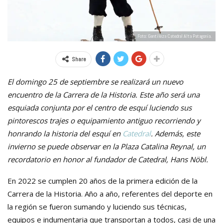
Foto: Gentileza Catedral Alta Patagonia.
Share
El domingo 25 de septiembre se realizará un nuevo
encuentro de la Carrera de la Historia. Este año será una
esquiada conjunta por el centro de esquí luciendo sus
pintorescos trajes o equipamiento antiguo recorriendo y
honrando la historia del esquí en
Catedral
. Además, este
invierno se puede observar en la Plaza Catalina Reynal, un
recordatorio en honor al fundador de Catedral, Hans Nöbl.
En 2022 se cumplen 20 años de la primera edición de la
Carrera de la Historia. Año a año, referentes del deporte en
la región se fueron sumando y luciendo sus técnicas,
equipos e indumentaria que transportan a todos, casi de una