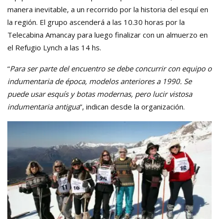
manera inevitable, a un recorrido por la historia del esquí en
la región. El grupo ascenderá a las 10.30 horas por la
Telecabina Amancay para luego finalizar con un almuerzo en
el Refugio Lynch a las 14 hs.
“
Para ser parte del encuentro se debe concurrir con equipo o
indumentaria de época, modelos anteriores a 1990. Se
puede usar esquís y botas modernas, pero lucir vistosa
indumentaria antigua
”, indican desde la organización.