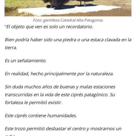
Foto: gentileza Catedral Alta Patagonia.
“
El objeto que ven es solo un recordatorio.
Bien podría haber sido una piedra o una estaca clavada en la
tierra.
Es un señalamiento.
En realidad, hecho principalmente por la naturaleza.
Sin duda muchos años de buenas y malas estaciones
transcurridas en la vida de este ciprés patagónico. Su
fortaleza le permitió existir.
Este ciprés contiene humanidades.
Este trozo permitió desbastar el centro y mostrarnos un