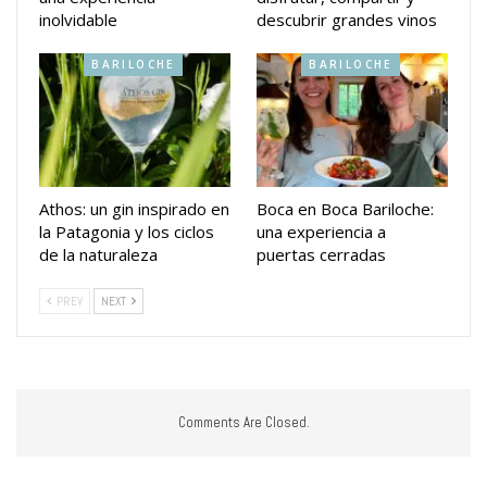
inolvidable
descubrir grandes vinos
BARILOCHE
BARILOCHE
Athos: un gin inspirado en
Boca en Boca Bariloche:
la Patagonia y los ciclos
una experiencia a
de la naturaleza
puertas cerradas
PREV
NEXT
Comments Are Closed.