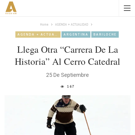
Home
AGENDA + ACTUALIDAD
AGENDA + ACTUALIDAD
ARGENTINA
BARILOCHE
Llega Otra “Carrera De La
Historia” Al Cerro Catedral
25 De Septiembre
167