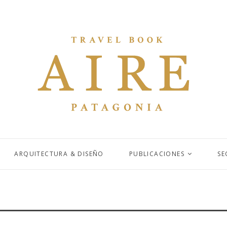
ARQUITECTURA & DISEÑO
PUBLICACIONES
SE