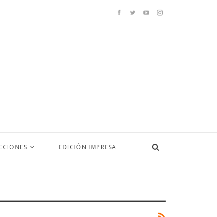
CCIONES
EDICIÓN IMPRESA