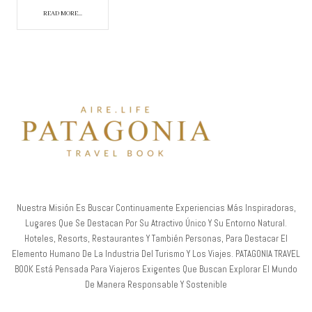
READ MORE...
Nuestra Misión Es Buscar Continuamente Experiencias Más Inspiradoras,
Lugares Que Se Destacan Por Su Atractivo Único Y Su Entorno Natural.
Hoteles, Resorts, Restaurantes Y También Personas, Para Destacar El
Elemento Humano De La Industria Del Turismo Y Los Viajes. PATAGONIA TRAVEL
BOOK Está Pensada Para Viajeros Exigentes Que Buscan Explorar El Mundo
De Manera Responsable Y Sostenible