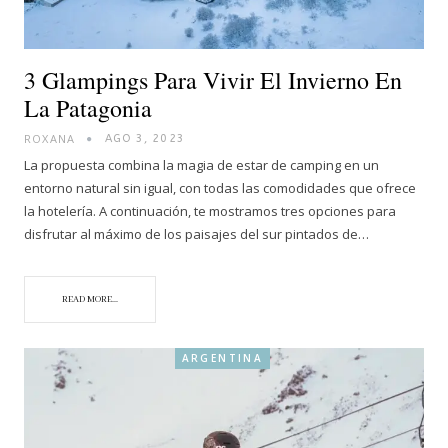
3 Glampings Para Vivir El Invierno En
La Patagonia
ROXANA
AGO 3, 2023
La propuesta combina la magia de estar de camping en un
entorno natural sin igual, con todas las comodidades que ofrece
la hotelería. A continuación, te mostramos tres opciones para
disfrutar al máximo de los paisajes del sur pintados de…
READ MORE...
ARGENTINA