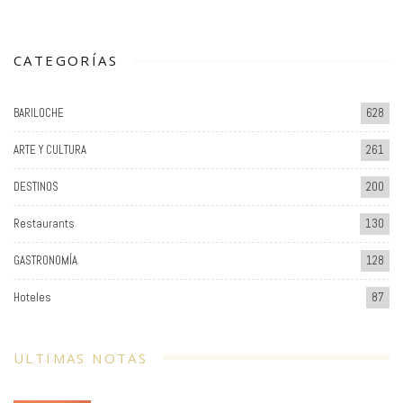
CATEGORÍAS
BARILOCHE
628
ARTE Y CULTURA
261
DESTINOS
200
Restaurants
130
GASTRONOMÍA
128
Hoteles
87
ULTIMAS NOTAS