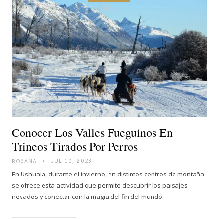
Conocer Los Valles Fueguinos En
Trineos Tirados Por Perros
ROXANA
JUL 10, 2023
En Ushuaia, durante el invierno, en distintos centros de montaña
se ofrece esta actividad que permite descubrir los paisajes
nevados y conectar con la magia del fin del mundo.