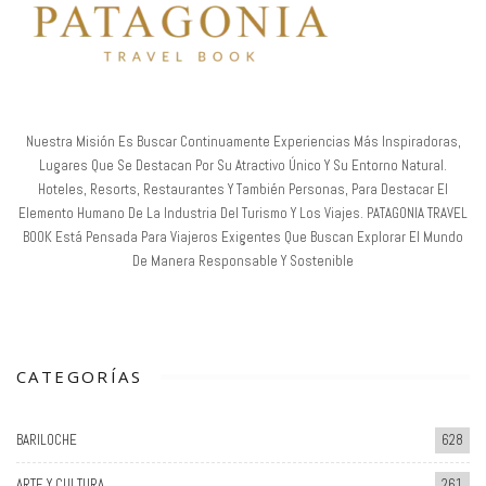
Nuestra Misión Es Buscar Continuamente Experiencias Más Inspiradoras,
Lugares Que Se Destacan Por Su Atractivo Único Y Su Entorno Natural.
Hoteles, Resorts, Restaurantes Y También Personas, Para Destacar El
Elemento Humano De La Industria Del Turismo Y Los Viajes. PATAGONIA TRAVEL
BOOK Está Pensada Para Viajeros Exigentes Que Buscan Explorar El Mundo
De Manera Responsable Y Sostenible
CATEGORÍAS
BARILOCHE
628
ARTE Y CULTURA
261