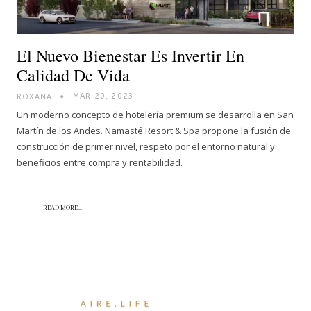
El Nuevo Bienestar Es Invertir En
Calidad De Vida
ROXANA
MAR 20, 2023
Un moderno concepto de hotelería premium se desarrolla en San
Martín de los Andes. Namasté Resort & Spa propone la fusión de
construcción de primer nivel, respeto por el entorno natural y
beneficios entre compra y rentabilidad.
READ MORE...