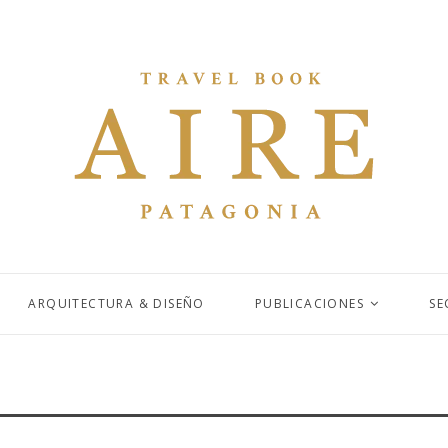
ARQUITECTURA & DISEÑO
PUBLICACIONES
SE