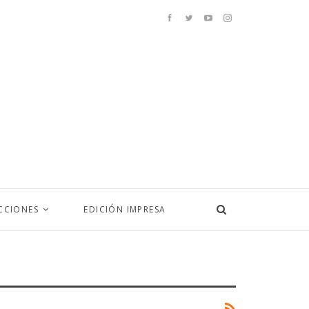
CCIONES
EDICIÓN IMPRESA