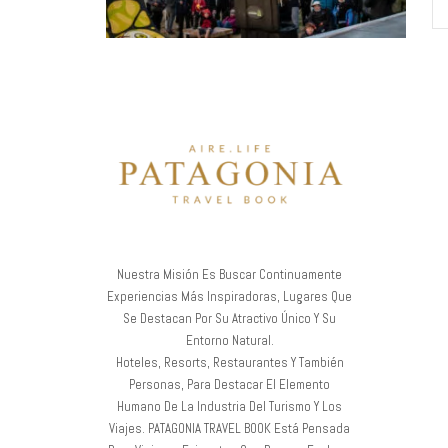
Nuestra Misión Es Buscar Continuamente
Experiencias Más Inspiradoras, Lugares Que
Se Destacan Por Su Atractivo Único Y Su
Entorno Natural.
Hoteles, Resorts, Restaurantes Y También
Personas, Para Destacar El Elemento
Humano De La Industria Del Turismo Y Los
Viajes. PATAGONIA TRAVEL BOOK Está Pensada