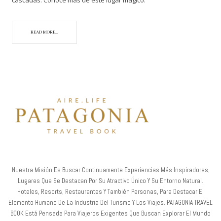
READ MORE...
Nuestra Misión Es Buscar Continuamente Experiencias Más Inspiradoras,
Lugares Que Se Destacan Por Su Atractivo Único Y Su Entorno Natural.
Hoteles, Resorts, Restaurantes Y También Personas, Para Destacar El
Elemento Humano De La Industria Del Turismo Y Los Viajes. PATAGONIA TRAVEL
BOOK Está Pensada Para Viajeros Exigentes Que Buscan Explorar El Mundo