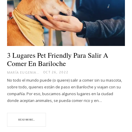
3 Lugares Pet Friendly Para Salir A
Comer En Bariloche
MARÍA EUGENIA
OCT 26, 2022
No todo el mundo puede (o quiere) salir a comer sin su mascota,
sobre todo, quienes están de paso en Bariloche y viajan con su
compañía. Por eso, buscamos algunos lugares en la ciudad
donde aceptan animales, se pueda comer rico y en…
READ MORE...