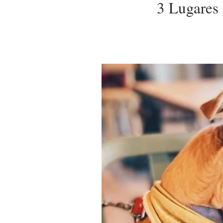
3 Lugares 