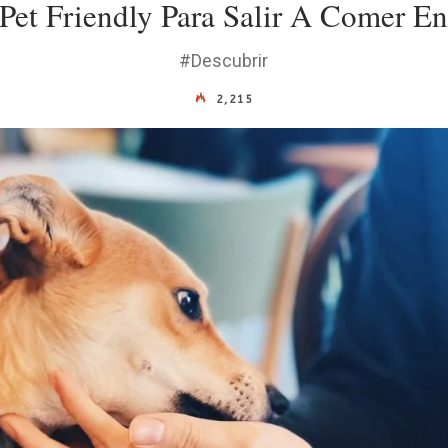
Pet Friendly Para Salir A Comer E
#Descubrir
2,215