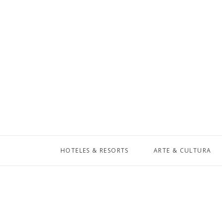
HOTELES & RESORTS
ARTE & CULTURA