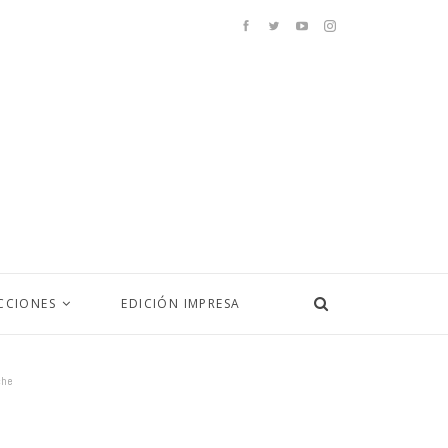
CCIONES
EDICIÓN IMPRESA
che