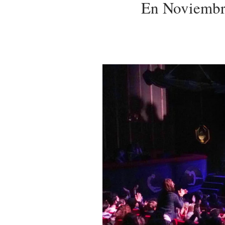
En Noviembr