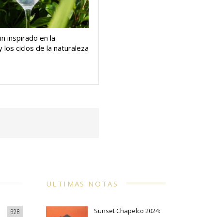
in inspirado en la
 los ciclos de la naturaleza
ULTIMAS NOTAS
Sunset Chapelco 2024:
628