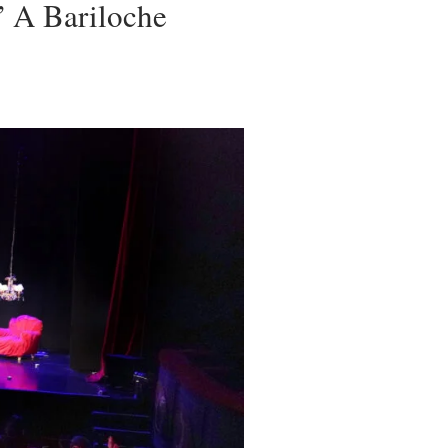
 A Bariloche