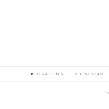
HOTELES & RESORTS
ARTE & CULTURA
H