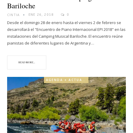
Bariloche
CINTIA
ENE 26, 2018
0
Desde el domingo 28 de enero hasta el viernes 2 de febrero se
desarrollará el "Encuentro de Piano Internacional EPI 2018" en las
instalaciones del Camping Musical Bariloche. El encuentro reúne
pianistas de diferentes lugares de Argentina y…
READ MORE...
AGENDA + ACTUALIDAD