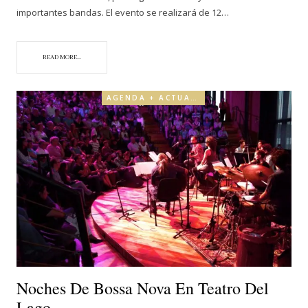
importantes bandas. El evento se realizará de 12…
READ MORE...
AGENDA + ACTUALIDAD
Noches De Bossa Nova En Teatro Del
Lago