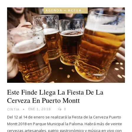
AGENDA + ACTUALIDAD
Este Finde Llega La Fiesta De La
Cerveza En Puerto Montt
CINTIA
ENE 1, 2018
0
Del 12 al 14 de enero se realizará la Fiesta de la Cerveza Puerto
Montt 2018 en Parque Municipal la Paloma. Habrá más de veinte
cervezas artesanales, patrio gastronómico y música en vivo con