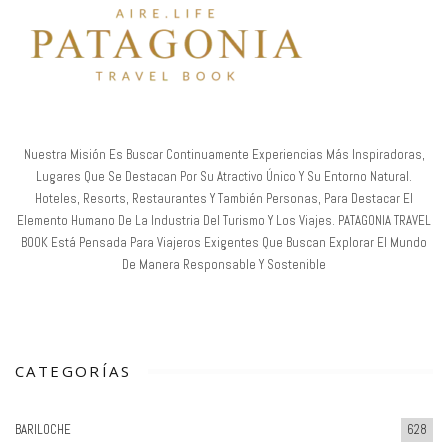
Nuestra Misión Es Buscar Continuamente Experiencias Más Inspiradoras,
Lugares Que Se Destacan Por Su Atractivo Único Y Su Entorno Natural.
Hoteles, Resorts, Restaurantes Y También Personas, Para Destacar El
Elemento Humano De La Industria Del Turismo Y Los Viajes. PATAGONIA TRAVEL
BOOK Está Pensada Para Viajeros Exigentes Que Buscan Explorar El Mundo
De Manera Responsable Y Sostenible
CATEGORÍAS
BARILOCHE
628