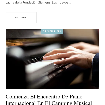
Latina de la Fundación Siemens. Los nuevos…
READ MORE...
ARGENTINA
Comienza El Encuentro De Piano
Internacional En El Camping Musical