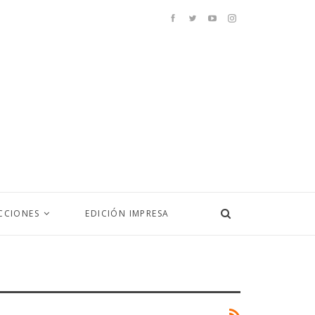
CCIONES
EDICIÓN IMPRESA