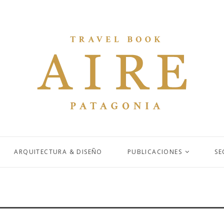
ARQUITECTURA & DISEÑO
PUBLICACIONES
SE