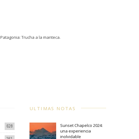
Patagonia: Trucha a la manteca.
ULTIMAS NOTAS
Sunset Chapelco 2024:
628
una experiencia
inolvidable
261