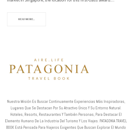
READ MORE...
Nuestra Misión Es Buscar Continuamente Experiencias Más Inspiradoras,
Lugares Que Se Destacan Por Su Atractivo Único Y Su Entorno Natural.
Hoteles, Resorts, Restaurantes Y También Personas, Para Destacar El
Elemento Humano De La Industria Del Turismo Y Los Viajes. PATAGONIA TRAVEL
BOOK Está Pensada Para Viajeros Exigentes Que Buscan Explorar El Mundo