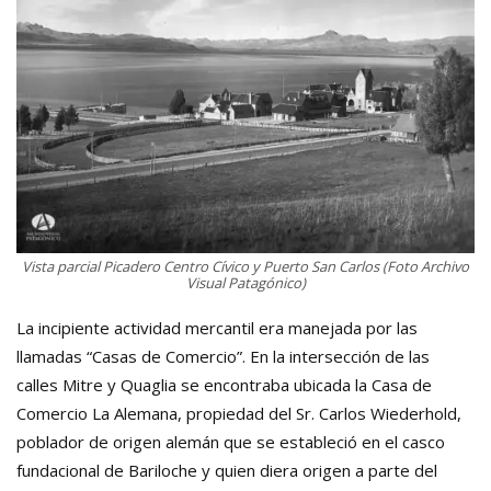
Vista parcial Picadero Centro Cívico y Puerto San Carlos (Foto Archivo
Visual Patagónico)
La incipiente actividad mercantil era manejada por las
llamadas “Casas de Comercio”. En la intersección de las
calles Mitre y Quaglia se encontraba ubicada la Casa de
Comercio La Alemana, propiedad del Sr. Carlos Wiederhold,
poblador de origen alemán que se estableció en el casco
fundacional de Bariloche y quien diera origen a parte del