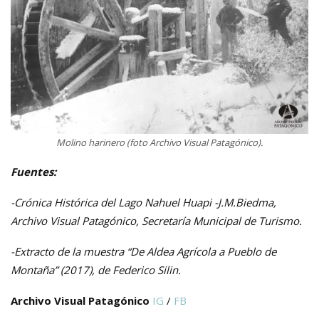
Molino harinero (foto Archivo Visual Patagónico).
Fuentes:
-Crónica Histórica del Lago Nahuel Huapi -J.M.Biedma,
Archivo Visual Patagónico, Secretaría Municipal de Turismo.
-Extracto de la muestra “De Aldea Agrícola a Pueblo de
Montaña” (2017), de Federico Silin.
Archivo Visual Patagónico
IG
/
FB