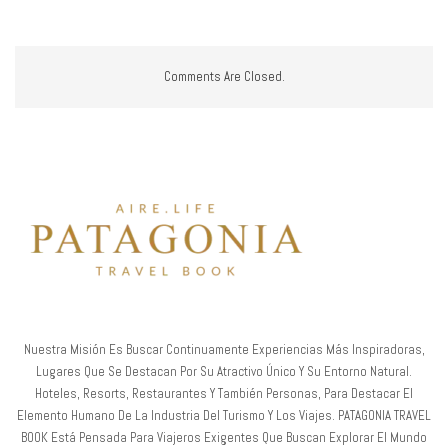
Comments Are Closed.
Nuestra Misión Es Buscar Continuamente Experiencias Más Inspiradoras,
Lugares Que Se Destacan Por Su Atractivo Único Y Su Entorno Natural.
Hoteles, Resorts, Restaurantes Y También Personas, Para Destacar El
Elemento Humano De La Industria Del Turismo Y Los Viajes. PATAGONIA TRAVEL
BOOK Está Pensada Para Viajeros Exigentes Que Buscan Explorar El Mundo