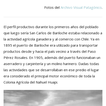
Fotos del
Archivo Visual Patagónico
.
El perfil productivo durante los primeros años del poblado
que luego sería San Carlos de Bariloche estaba relacionado a
la actividad agrícola ganadera y al comercio con Chile. Ya en
1895 el puerto de Bariloche era utilizado para transportar
productos desde y hacia el país vecino a través del Paso
Pérez Rosales. En 1905, además del puerto funcionaban un
aserradero y carpintería y un molino harinero. Dadas todas
las actividades que se desarrollaban en ese predio el lugar
era considerado el principal motor económico de toda la
Colonia Agrícola del Nahuel Huapi.