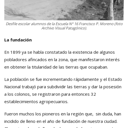
Desfile escolar alumnos de la Escuela Nº 16 Francisco P. Moreno (foto
Archivo Visual Patagónico).
La fundación
En 1899 ya se habla constatado la existencia de algunos
pobladores afincados en la zona, que manifestaron interés
en obtener la titularidad de las tierras que ocupaban.
La población se fue incrementando rápidamente y el Estado
Nacional trabajó para subdividir las tierras y dar la posesión
a los colonos, se registraron para entonces 32
establecimientos agropecuarios.
Fueron muchos los pioneros en la región que, sin duda, han
incidido de lleno en el año de fundación de nuestra ciudad.