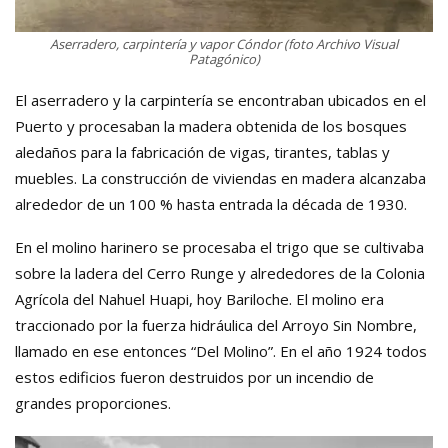
Aserradero, carpintería y vapor Cóndor (foto Archivo Visual
Patagónico)
El aserradero y la carpintería se encontraban ubicados en el
Puerto y procesaban la madera obtenida de los bosques
aledaños para la fabricación de vigas, tirantes, tablas y
muebles. La construcción de viviendas en madera alcanzaba
alrededor de un 100 % hasta entrada la década de 1930.
En el molino harinero se procesaba el trigo que se cultivaba
sobre la ladera del Cerro Runge y alrededores de la Colonia
Agrícola del Nahuel Huapi, hoy Bariloche. El molino era
traccionado por la fuerza hidráulica del Arroyo Sin Nombre,
llamado en ese entonces “Del Molino”. En el año 1924 todos
estos edificios fueron destruidos por un incendio de
grandes proporciones.