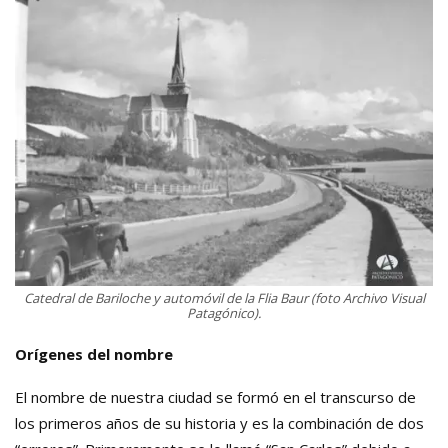
Catedral de Bariloche y automóvil de la Flia Baur (foto Archivo Visual
Patagónico).
Orígenes del nombre
El nombre de nuestra ciudad se formó en el transcurso de
los primeros años de su historia y es la combinación de dos