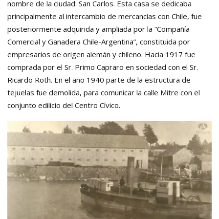
nombre de la ciudad: San Carlos. Esta casa se dedicaba
principalmente al intercambio de mercancías con Chile, fue
posteriormente adquirida y ampliada por la “Compañía
Comercial y Ganadera Chile-Argentina”, constituida por
empresarios de origen alemán y chileno. Hacia 1917 fue
comprada por el Sr. Primo Capraro en sociedad con el Sr.
Ricardo Roth. En el año 1940 parte de la estructura de
tejuelas fue demolida, para comunicar la calle Mitre con el
conjunto edilicio del Centro Cívico.