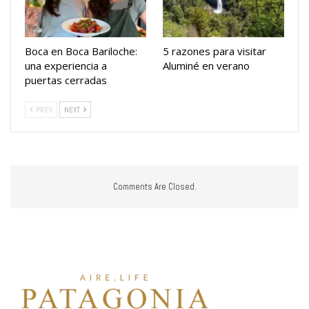
Boca en Boca Bariloche:
5 razones para visitar
una experiencia a
Aluminé en verano
puertas cerradas
PREV
NEXT
Comments Are Closed.