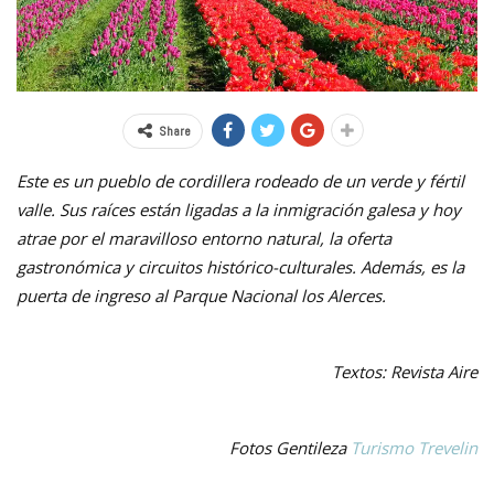
Share
Este es un pueblo de cordillera rodeado de un verde y fértil
valle. Sus raíces están ligadas a la inmigración galesa y hoy
atrae por el maravilloso entorno natural, la oferta
gastronómica y circuitos histórico-culturales. Además, es la
puerta de ingreso al Parque Nacional los Alerces.
Textos: Revista Aire
Fotos Gentileza
Turismo Trevelin