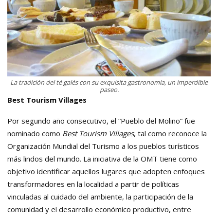
La tradición del té galés con su exquisita gastronomía, un imperdible
paseo.
Best Tourism Villages
Por segundo año consecutivo, el “Pueblo del Molino” fue
nominado como
Best Tourism Villages
, tal como reconoce la
Organización Mundial del Turismo a los pueblos turísticos
más lindos del mundo. La iniciativa de la OMT tiene como
objetivo identificar aquellos lugares que adopten enfoques
transformadores en la localidad a partir de políticas
vinculadas al cuidado del ambiente, la participación de la
comunidad y el desarrollo económico productivo, entre