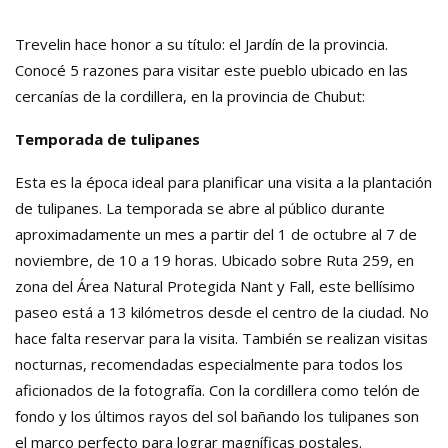
Trevelin hace honor a su título: el Jardín de la provincia.
Conocé 5 razones para visitar este pueblo ubicado en las
cercanías de la cordillera, en la provincia de Chubut:
Temporada de tulipanes
Esta es la época ideal para planificar una visita a la plantación
de tulipanes. La temporada se abre al público durante
aproximadamente un mes a partir del 1 de octubre al 7 de
noviembre, de 10 a 19 horas. Ubicado sobre Ruta 259, en
zona del Área Natural Protegida Nant y Fall, este bellísimo
paseo está a 13 kilómetros desde el centro de la ciudad. No
hace falta reservar para la visita. También se realizan visitas
nocturnas, recomendadas especialmente para todos los
aficionados de la fotografía. Con la cordillera como telón de
fondo y los últimos rayos del sol bañando los tulipanes son
el marco perfecto para lograr magníficas postales.