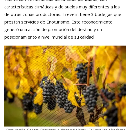
características climáticas y de suelos muy diferentes a los
de otras zonas productoras. Trevelin tiene 3 bodegas que
prestan servicios de Enoturismo. Este reconocimiento
generó una acción de promoción del destino y un
posicionamiento a nivel mundial de su calidad.