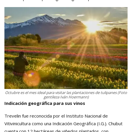
Octubre es el mes ideal para visitar las plantaciones de tulipanes (Foto
gentileza Iván Hoermann)
Indicación geográfica para sus vinos
Trevelin fue reconocida por el Instituto Nacional de
Vitivinicultura como una Indicación Geográfica (I.G.). Chubut
cuenta con 12 hectáreas de viñedos plantados, con