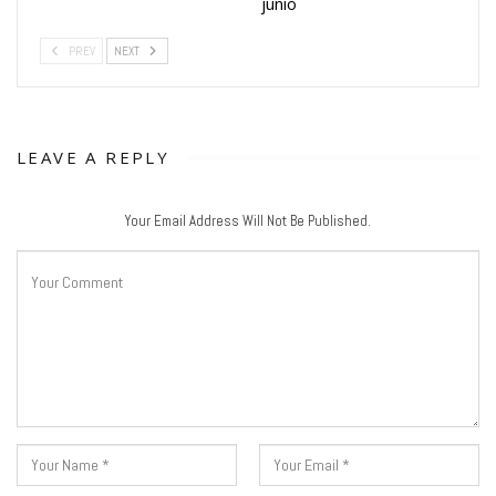
junio
PREV
NEXT
LEAVE A REPLY
Your Email Address Will Not Be Published.