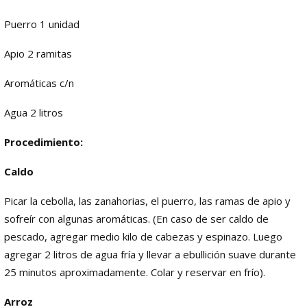
Puerro 1 unidad
Apio 2 ramitas
Aromáticas c/n
Agua 2 litros
Procedimiento:
Caldo
Picar la cebolla, las zanahorias, el puerro, las ramas de apio y
sofreír con algunas aromáticas. (En caso de ser caldo de
pescado, agregar medio kilo de cabezas y espinazo. Luego
agregar 2 litros de agua fría y llevar a ebullición suave durante
25 minutos aproximadamente. Colar y reservar en frío).
Arroz