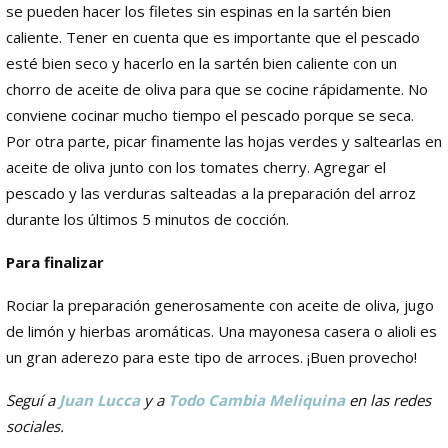
se pueden hacer los filetes sin espinas en la sartén bien
caliente. Tener en cuenta que es importante que el pescado
esté bien seco y hacerlo en la sartén bien caliente con un
chorro de aceite de oliva para que se cocine rápidamente. No
conviene cocinar mucho tiempo el pescado porque se seca.
Por otra parte, picar finamente las hojas verdes y saltearlas en
aceite de oliva junto con los tomates cherry.
Agregar el
pescado y las verduras salteadas a la preparación del arroz
durante los últimos 5 minutos de cocción.
Para finalizar
Rociar la preparación generosamente con aceite de oliva, jugo
de limón y hierbas aromáticas. Una mayonesa casera o alioli es
un gran aderezo para este tipo de arroces. ¡Buen provecho!
Seguí a
Juan Lucca
y a
Todo Cambia Meliquina
en las redes
sociales.