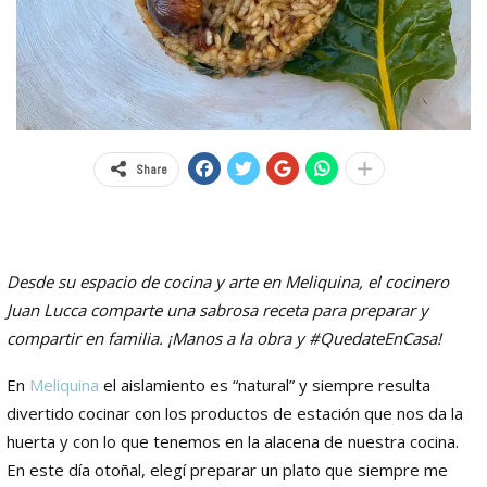
Share
Desde su espacio de cocina y arte en Meliquina, el cocinero
Juan Lucca comparte una sabrosa receta para preparar y
compartir en familia. ¡Manos a la obra y #QuedateEnCasa!
En
Meliquina
el aislamiento es “natural” y siempre resulta
divertido cocinar con los productos de estación que nos da la
huerta y con lo que tenemos en la alacena de nuestra cocina.
En este día otoñal, elegí preparar un plato que siempre me