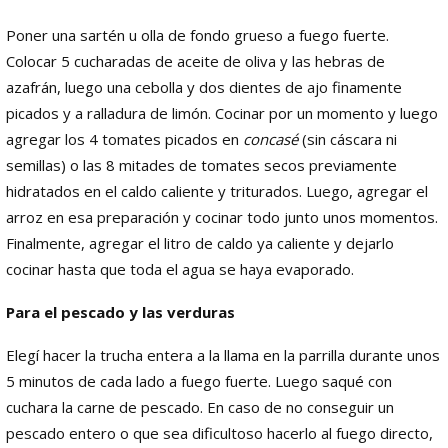
Poner una sartén u olla de fondo grueso a fuego fuerte.
Colocar 5 cucharadas de aceite de oliva y las hebras de
azafrán, luego una cebolla y dos dientes de ajo finamente
picados y a ralladura de limón. Cocinar por un momento y luego
agregar los 4 tomates picados en
concasé
(sin cáscara ni
semillas) o las 8 mitades de tomates secos previamente
hidratados en el caldo caliente y triturados. Luego, agregar el
arroz en esa preparación y cocinar todo junto unos momentos.
Finalmente, agregar el litro de caldo ya caliente y dejarlo
cocinar hasta que toda el agua se haya evaporado.
Para el pescado y las verduras
Elegí hacer la trucha entera a la llama en la parrilla durante unos
5 minutos de cada lado a fuego fuerte. Luego saqué con
cuchara la carne de pescado. En caso de no conseguir un
pescado entero o que sea dificultoso hacerlo al fuego directo,