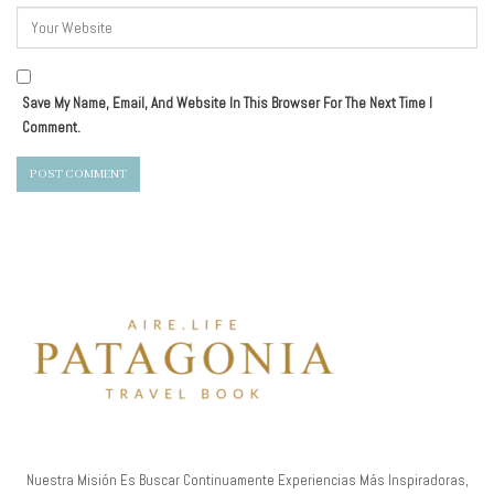
Save My Name, Email, And Website In This Browser For The Next Time I
Comment.
Nuestra Misión Es Buscar Continuamente Experiencias Más Inspiradoras,