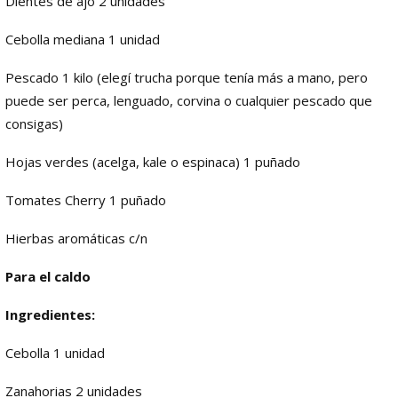
Dientes de ajo 2 unidades
Cebolla mediana 1 unidad
Pescado 1 kilo (elegí trucha porque tenía más a mano, pero
puede ser perca, lenguado, corvina o cualquier pescado que
consigas)
Hojas verdes (acelga, kale o espinaca) 1 puñado
Tomates Cherry 1 puñado
Hierbas aromáticas c/n
Para el caldo
Ingredientes:
Cebolla 1 unidad
Zanahorias 2 unidades