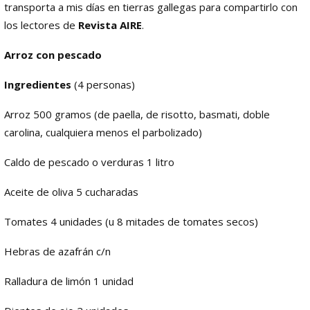
transporta a mis días en tierras gallegas para compartirlo con
los lectores de
Revista AIRE
.
Arroz con pescado
Ingredientes
(4 personas)
Arroz 500 gramos (de paella, de risotto, basmati, doble
carolina, cualquiera menos el parbolizado)
Caldo de pescado o verduras 1 litro
Aceite de oliva 5 cucharadas
Tomates 4 unidades (u 8 mitades de tomates secos)
Hebras de azafrán c/n
Ralladura de limón 1 unidad