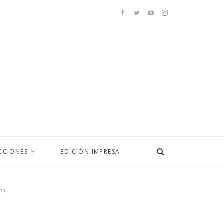
CCIONES
EDICIÓN IMPRESA
ico