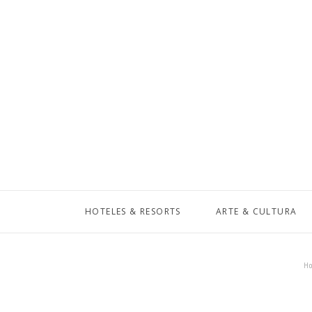
HOTELES & RESORTS
ARTE & CULTURA
H