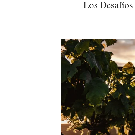
Los Desafíos