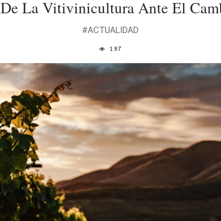
 De La Vitivinicultura Ante El Cam
#ACTUALIDAD
197