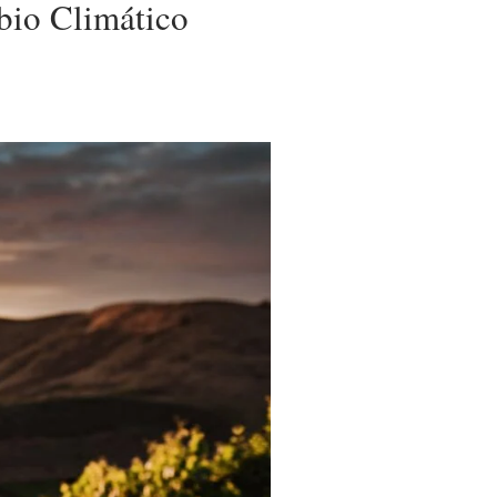
bio Climático