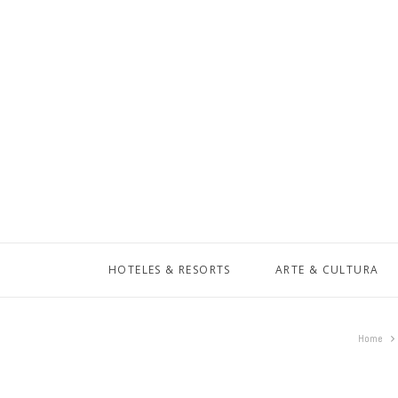
HOTELES & RESORTS
ARTE & CULTURA
Home