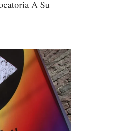
ocatoria A Su