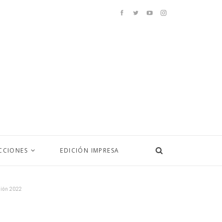
CCIONES
EDICIÓN IMPRESA
ción 2022