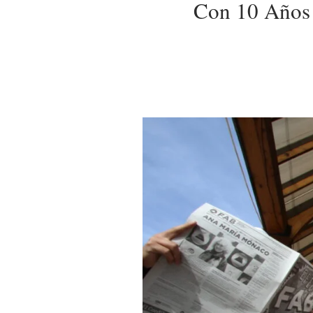
Con 10 Años 