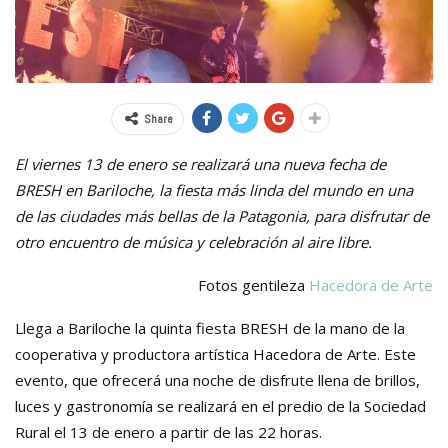
Share
El viernes 13 de enero se realizará una nueva fecha de
BRESH en Bariloche, la fiesta más linda del mundo en una
de las ciudades más bellas de la Patagonia, para disfrutar de
otro encuentro de música y celebración al aire libre.
Fotos gentileza
Hacedora de Arte
Llega a Bariloche la quinta fiesta BRESH de la mano de la
cooperativa y productora artística Hacedora de Arte. Este
evento, que ofrecerá una noche de disfrute llena de brillos,
luces y gastronomía se realizará en el predio de la Sociedad
Rural el 13 de enero a partir de las 22 horas.