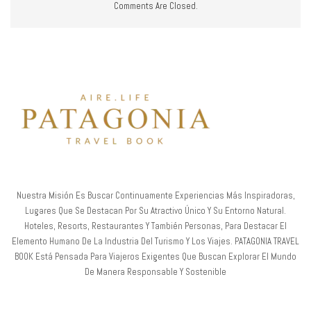
Comments Are Closed.
Nuestra Misión Es Buscar Continuamente Experiencias Más Inspiradoras,
Lugares Que Se Destacan Por Su Atractivo Único Y Su Entorno Natural.
Hoteles, Resorts, Restaurantes Y También Personas, Para Destacar El
Elemento Humano De La Industria Del Turismo Y Los Viajes. PATAGONIA TRAVEL
BOOK Está Pensada Para Viajeros Exigentes Que Buscan Explorar El Mundo
De Manera Responsable Y Sostenible