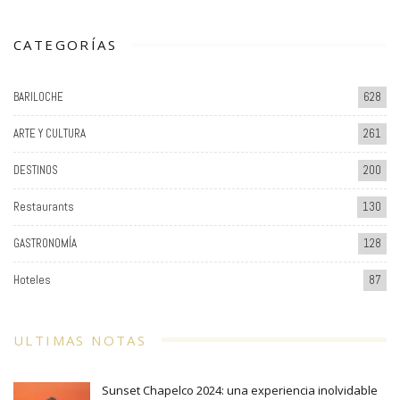
CATEGORÍAS
BARILOCHE
628
ARTE Y CULTURA
261
DESTINOS
200
Restaurants
130
GASTRONOMÍA
128
Hoteles
87
ULTIMAS NOTAS
Sunset Chapelco 2024: una experiencia inolvidable