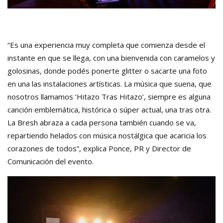
“Es una experiencia muy completa que comienza desde el
instante en que se llega, con una bienvenida con caramelos y
golosinas, donde podés ponerte glitter o sacarte una foto
en una las instalaciones artísticas. La música que suena, que
nosotros llamamos ‘Hitazo Tras Hitazo’, siempre es alguna
canción emblemática, histórica o súper actual, una tras otra.
La Bresh abraza a cada persona también cuando se va,
repartiendo helados con música nostálgica que acaricia los
corazones de todos”, explica Ponce, PR y Director de
Comunicación del evento.