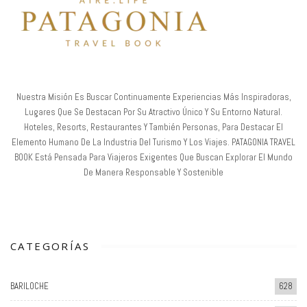
Nuestra Misión Es Buscar Continuamente Experiencias Más Inspiradoras,
Lugares Que Se Destacan Por Su Atractivo Único Y Su Entorno Natural.
Hoteles, Resorts, Restaurantes Y También Personas, Para Destacar El
Elemento Humano De La Industria Del Turismo Y Los Viajes. PATAGONIA TRAVEL
BOOK Está Pensada Para Viajeros Exigentes Que Buscan Explorar El Mundo
De Manera Responsable Y Sostenible
CATEGORÍAS
BARILOCHE
628