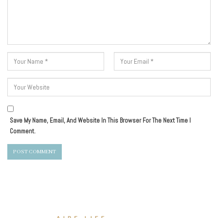
Save My Name, Email, And Website In This Browser For The Next Time I
Comment.