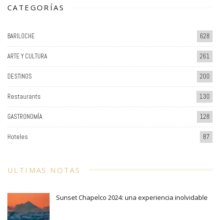
CATEGORÍAS
BARILOCHE
628
ARTE Y CULTURA
261
DESTINOS
200
Restaurants
130
GASTRONOMÍA
128
Hoteles
87
ULTIMAS NOTAS
Sunset Chapelco 2024: una experiencia inolvidable