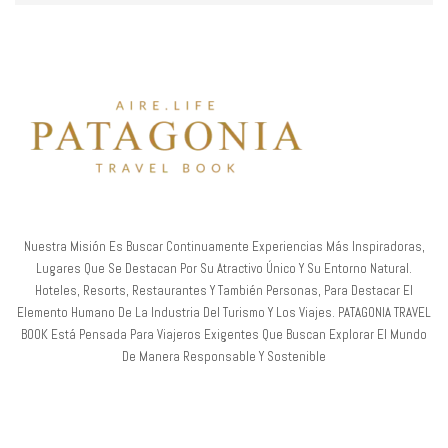
Nuestra Misión Es Buscar Continuamente Experiencias Más Inspiradoras,
Lugares Que Se Destacan Por Su Atractivo Único Y Su Entorno Natural.
Hoteles, Resorts, Restaurantes Y También Personas, Para Destacar El
Elemento Humano De La Industria Del Turismo Y Los Viajes. PATAGONIA TRAVEL
BOOK Está Pensada Para Viajeros Exigentes Que Buscan Explorar El Mundo
De Manera Responsable Y Sostenible