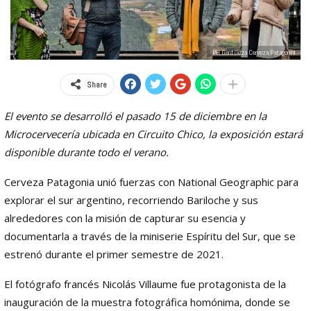
PH Gentileza Cerveza Patagonia
Share
El evento se desarrolló el pasado 15 de diciembre en la
Microcervecería ubicada en Circuito Chico, la exposición estará
disponible durante todo el verano.
Cerveza Patagonia unió fuerzas con National Geographic para
explorar el sur argentino, recorriendo Bariloche y sus
alrededores con la misión de capturar su esencia y
documentarla a través de la miniserie Espíritu del Sur, que se
estrenó durante el primer semestre de 2021.
El fotógrafo francés Nicolás Villaume fue protagonista de la
inauguración de la muestra fotográfica homónima, donde se