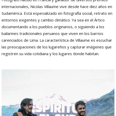
internacionales, Nicolas Villaume vive desde hace diez años en
Sudamérica. Está especializado en fotografía social, retrato en
entornos exigentes y cambio climático. Ya sea en el Ártico
documentando a los pueblos originarios, o siguiendo a los
bailarines tradicionales peruanos que viven en los barrios
carenciados de Lima. La característica de Villaume es escuchar
las preocupaciones de los lugareños y capturar imágenes que
registren su vida cotidiana y los lugares donde habitan.