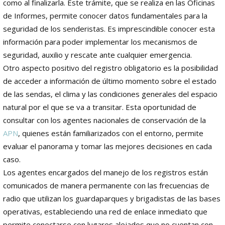
como al finalizarla. Este trámite, que se realiza en las Oficinas
de Informes, permite conocer datos fundamentales para la
seguridad de los senderistas. Es imprescindible conocer esta
información para poder implementar los mecanismos de
seguridad, auxilio y rescate ante cualquier emergencia.
Otro aspecto positivo del registro obligatorio es la posibilidad
de acceder a información de último momento sobre el estado
de las sendas, el clima y las condiciones generales del espacio
natural por el que se va a transitar. Esta oportunidad de
consultar con los agentes nacionales de conservación de la
APN
, quienes están familiarizados con el entorno, permite
evaluar el panorama y tomar las mejores decisiones en cada
caso.
Los agentes encargados del manejo de los registros están
comunicados de manera permanente con las frecuencias de
radio que utilizan los guardaparques y brigadistas de las bases
operativas, estableciendo una red de enlace inmediato que
permite conectarse con lugares alejados que no cuentan con