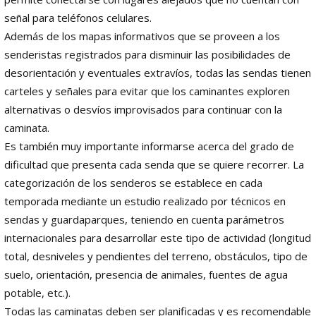
señal para teléfonos celulares.
Además de los mapas informativos que se proveen a los
senderistas registrados para disminuir las posibilidades de
desorientación y eventuales extravíos, todas las sendas tienen
carteles y señales para evitar que los caminantes exploren
alternativas o desvíos improvisados para continuar con la
caminata.
Es también muy importante informarse acerca del grado de
dificultad que presenta cada senda que se quiere recorrer. La
categorización de los senderos se establece en cada
temporada mediante un estudio realizado por técnicos en
sendas y guardaparques, teniendo en cuenta parámetros
internacionales para desarrollar este tipo de actividad (longitud
total, desniveles y pendientes del terreno, obstáculos, tipo de
suelo, orientación, presencia de animales, fuentes de agua
potable, etc.).
Todas las caminatas deben ser planificadas y es recomendable