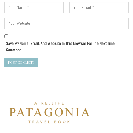
Save My Name, Email, And Website In This Browser For The Next Time I
Comment.