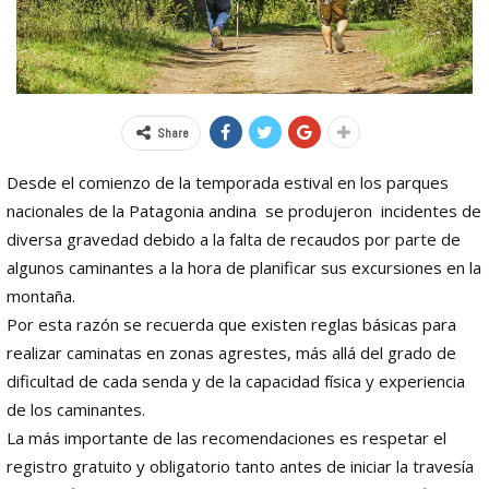
Share
Desde el comienzo de la temporada estival en los parques
nacionales de la Patagonia andina se produjeron incidentes de
diversa gravedad debido a la falta de recaudos por parte de
algunos caminantes a la hora de planificar sus excursiones en la
montaña.
Por esta razón se recuerda que existen reglas básicas para
realizar caminatas en zonas agrestes, más allá del grado de
dificultad de cada senda y de la capacidad física y experiencia
de los caminantes.
La más importante de las recomendaciones es respetar el
registro gratuito y obligatorio tanto antes de iniciar la travesía