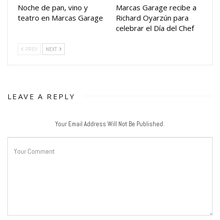
Noche de pan, vino y
Marcas Garage recibe a
teatro en Marcas Garage
Richard Oyarzún para
celebrar el Día del Chef
PREV
NEXT
LEAVE A REPLY
Your Email Address Will Not Be Published.