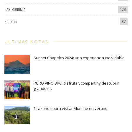
GASTRONOMÍA
128
Hoteles
87
ULTIMAS NOTAS
Sunset Chapelco 2024: una experiencia inolvidable
PURO VINO BRC: disfrutar, compartir y descubrir
grandes…
5 razones para visitar Aluminé en verano