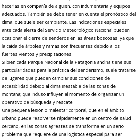
hacerlas en compañía de alguien, con indumentaria y equipos
adecuados. También se debe tener en cuenta el pronóstico del
clima, que suele ser cambiante. Las indicaciones especiales
ante cada alerta del Servicio Meteorológico Nacional pueden
ocasionar el cierre de senderos en las áreas boscosas, ya que
la caída de árboles y ramas son frecuentes debido a los
fuertes vientos y precipitaciones.
Si bien cada Parque Nacional de la Patagonia andina tiene sus
particularidades para la práctica del senderismo, suele tratarse
de lugares que pueden cambiar sus condiciones de
accesibilidad debido al clima inestable de las zonas de
montaña; que incluso influyen al momento de organizar un
operativo de búsqueda y rescate.
Una pequeña lesión o malestar corporal, que en el ámbito
urbano puede resolverse rápidamente en un centro de salud
cercano, en las zonas agrestes se transforma en un serio
problema que requiere de una logística especial para ser