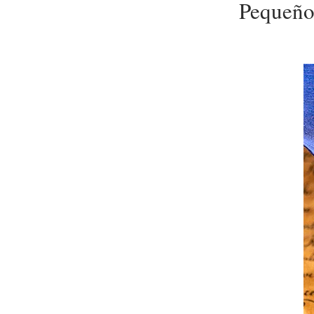
Pequeño