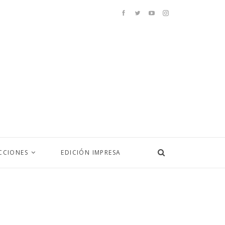
CCIONES
EDICIÓN IMPRESA