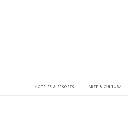
HOTELES & RESORTS
ARTE & CULTURA