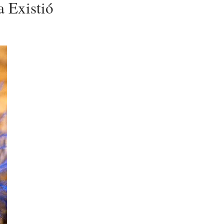
 Existió