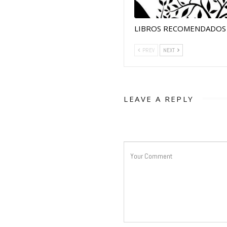
LIBROS RECOMENDADOS
PREV
NEXT
LEAVE A REPLY