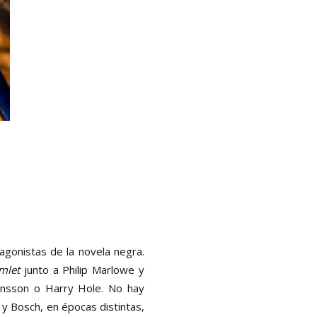
agonistas de la novela negra.
mlet
junto a Philip Marlowe y
einsson o Harry Hole. No hay
y Bosch, en épocas distintas,