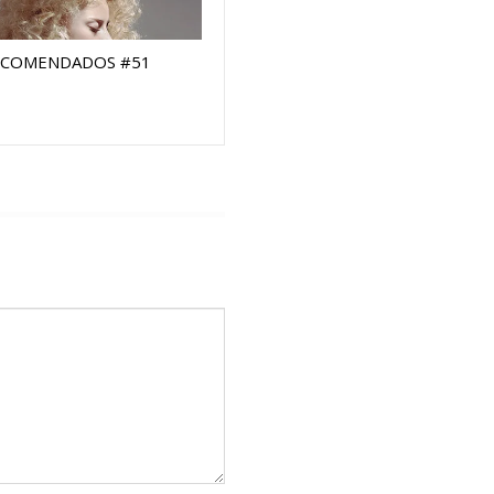
ECOMENDADOS #51