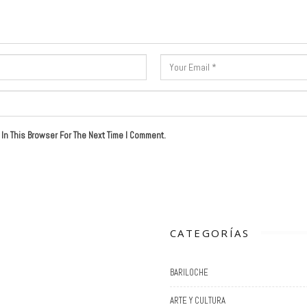
In This Browser For The Next Time I Comment.
CATEGORÍAS
BARILOCHE
ARTE Y CULTURA