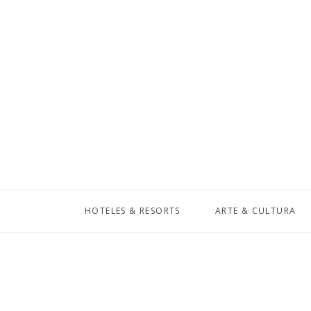
HOTELES & RESORTS
ARTE & CULTURA