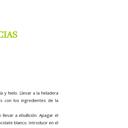
CIAS
 y hielo. Llevar a la heladera
s con los ingredientes de la
llevar a ebullición. Apagar el
colate blanco. Introducir en el