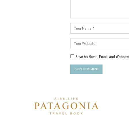
Save My Name, Email, And Website 