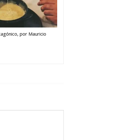
agónico, por Mauricio