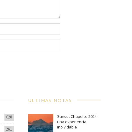
ULTIMAS NOTAS
Sunset Chapelco 2024:
628
una experiencia
inolvidable
261