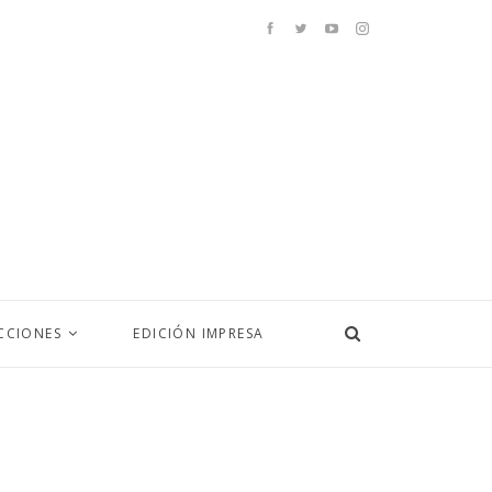
CCIONES
EDICIÓN IMPRESA